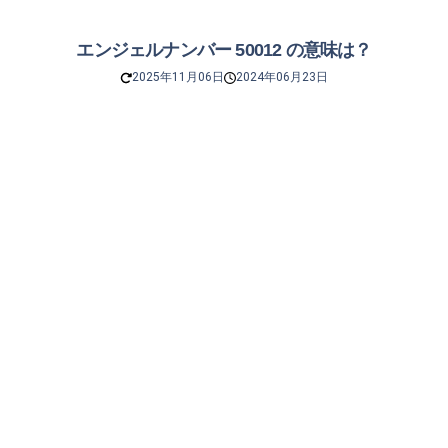
エンジェルナンバー 50012 の意味は？
2025年11月06日
2024年06月23日