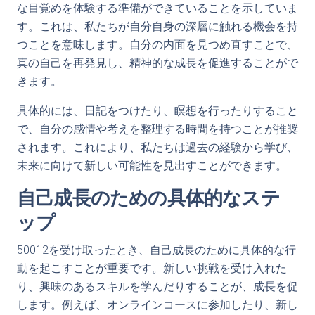
な目覚めを体験する準備ができていることを示していま
す。これは、私たちが自分自身の深層に触れる機会を持
つことを意味します。自分の内面を見つめ直すことで、
真の自己を再発見し、精神的な成長を促進することがで
きます。
具体的には、日記をつけたり、瞑想を行ったりすること
で、自分の感情や考えを整理する時間を持つことが推奨
されます。これにより、私たちは過去の経験から学び、
未来に向けて新しい可能性を見出すことができます。
自己成長のための具体的なステ
ップ
50012を受け取ったとき、自己成長のために具体的な行
動を起こすことが重要です。新しい挑戦を受け入れた
り、興味のあるスキルを学んだりすることが、成長を促
します。例えば、オンラインコースに参加したり、新し