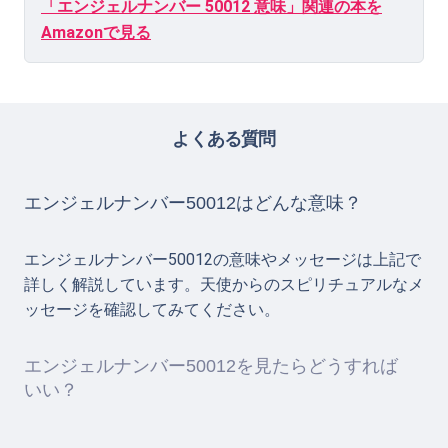
「エンジェルナンバー 50012 意味」関連の本を
Amazonで見る
よくある質問
エンジェルナンバー50012はどんな意味？
エンジェルナンバー50012の意味やメッセージは上記で
詳しく解説しています。天使からのスピリチュアルなメ
ッセージを確認してみてください。
エンジェルナンバー50012を見たらどうすれば
いい？