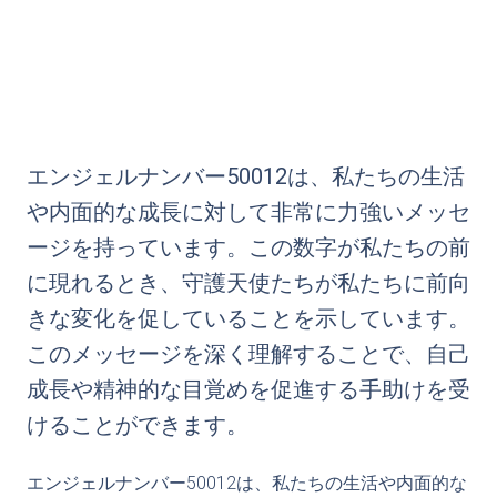
エンジェルナンバー50012は、私たちの生活
や内面的な成長に対して非常に力強いメッセ
ージを持っています。この数字が私たちの前
に現れるとき、守護天使たちが私たちに前向
きな変化を促していることを示しています。
このメッセージを深く理解することで、自己
成長や精神的な目覚めを促進する手助けを受
けることができます。
エンジェルナンバー50012は、私たちの生活や内面的な