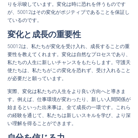
りを示唆しています。変化は時に恐れを伴うものです
が、50012はその変化がポジティブであることを保証し
ているのです。
変化と成長の重要性
50012は、私たちが変化を受け入れ、成長することの重
要性を教えてくれます。変化は自然なプロセスであり、
私たちの人生に新しいチャンスをもたらします。守護天
使たちは、私たちがこの変化を恐れず、受け入れること
が必要だと願っています。
実際、変化は私たちの人生をより良い方向へと導きま
す。例えば、仕事環境が変わったり、新しい人間関係が
始まるといった出来事は、全て成長の一環です。これら
の経験を通じて、私たちは新しいスキルを学び、より深
い理解を得ることができます。
自分を信じる力