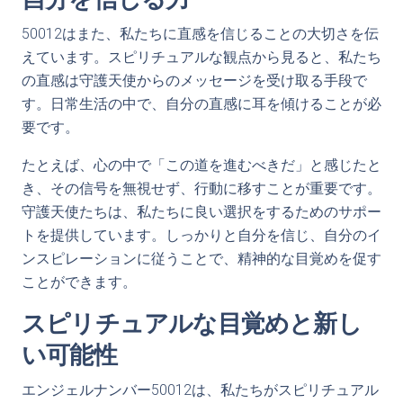
50012はまた、私たちに直感を信じることの大切さを伝
えています。スピリチュアルな観点から見ると、私たち
の直感は守護天使からのメッセージを受け取る手段で
す。日常生活の中で、自分の直感に耳を傾けることが必
要です。
たとえば、心の中で「この道を進むべきだ」と感じたと
き、その信号を無視せず、行動に移すことが重要です。
守護天使たちは、私たちに良い選択をするためのサポー
トを提供しています。しっかりと自分を信じ、自分のイ
ンスピレーションに従うことで、精神的な目覚めを促す
ことができます。
スピリチュアルな目覚めと新し
い可能性
エンジェルナンバー50012は、私たちがスピリチュアル