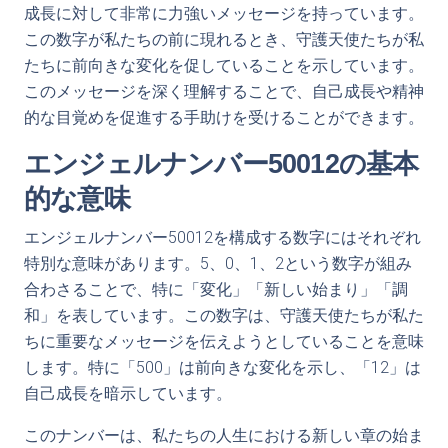
成長に対して非常に力強いメッセージを持っています。
この数字が私たちの前に現れるとき、守護天使たちが私
たちに前向きな変化を促していることを示しています。
このメッセージを深く理解することで、自己成長や精神
的な目覚めを促進する手助けを受けることができます。
エンジェルナンバー50012の基本
的な意味
エンジェルナンバー50012を構成する数字にはそれぞれ
特別な意味があります。5、0、1、2という数字が組み
合わさることで、特に「変化」「新しい始まり」「調
和」を表しています。この数字は、守護天使たちが私た
ちに重要なメッセージを伝えようとしていることを意味
します。特に「500」は前向きな変化を示し、「12」は
自己成長を暗示しています。
このナンバーは、私たちの人生における新しい章の始ま