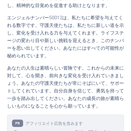
し、精神的な目覚めを促進する助けとなります。
エンジェルナンバー50012は、私たちに希望を与えてく
れる数字です。守護天使たちは、私たちに新しい道を示
し、変化を受け入れる力を与えてくれます。ライフステ
ージの変わり目や新しい挑戦を迎えるとき、このナンバ
ーを思い出してください。あなたにはすべての可能性が
秘められています。
あなたの人生は素晴らしい冒険です。これからの未来に
対して、心を開き、前向きな変化を受け入れていきまし
ょう。あなたの守護天使たちが常にそばにいて、サポー
トしてくれています。自分自身を信じて、勇気を持って
一歩を踏み出してください。あなたの成長の旅が素晴ら
しいものになることを心から願っています。
アフィリエイト広告を含みます
PR