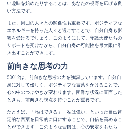
い趣味を始めたりすることは、あなたの視野を広げる良
い方法です。
また、周囲の人々との関係性も重要です。ポジティブな
エネルギーを持った人々と過ごすことで、自分自身も影
響を受けるでしょう。このようにして、守護天使たちの
サポートを受けながら、自分自身の可能性を最大限に引
き出すことができます。
前向きな思考の力
50012は、前向きな思考の力を強調しています。自分自
身に対して優しく、ポジティブな言葉をかけることで、
心の中のつぶやきが変わります。困難な状況に直面した
ときも、前向きな視点を持つことが重要です。
たとえば、「私はできる」「私は強い」といった自己肯
定的な言葉を日常的に口にすることで、自信を高めるこ
とができます。このような習慣は、心の安定をもたら