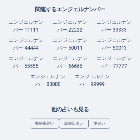
関連するエンジェルナンバー
エンジェルナン
エンジェルナン
エンジェルナン
バー 11111
バー 22222
バー 33333
エンジェルナン
エンジェルナン
エンジェルナン
バー 44444
バー 50011
バー 50013
エンジェルナン
エンジェルナン
エンジェルナン
バー 55555
バー 66666
バー 77777
エンジェルナン
エンジェルナン
バー 88888
バー 99999
他の占いも見る
数秘術占い
誕生日占い
夢占い