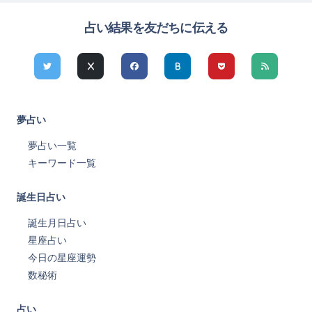
占い結果を友だちに伝える
夢占い
夢占い一覧
キーワード一覧
誕生日占い
誕生月日占い
星座占い
今日の星座運勢
数秘術
占い