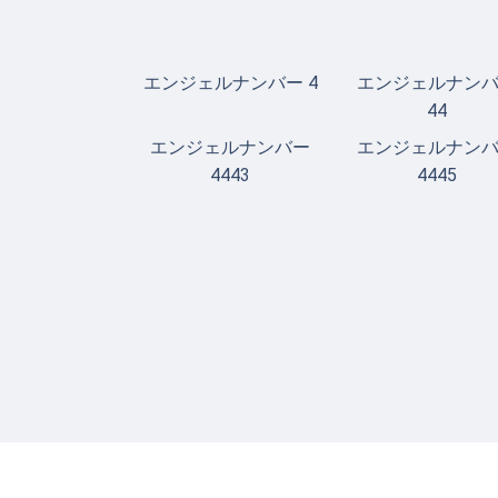
エンジェルナンバー 4
エンジェルナン
44
エンジェルナンバー
エンジェルナン
4443
4445