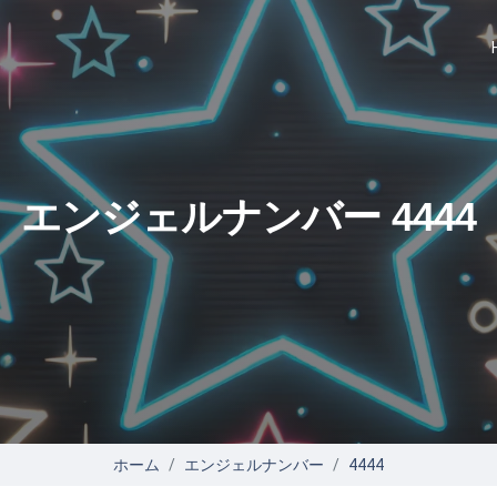
エンジェルナンバー 4444
ホーム
エンジェルナンバー
4444