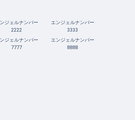
ンジェルナンバー
エンジェルナンバー
2222
3333
ンジェルナンバー
エンジェルナンバー
7777
8888