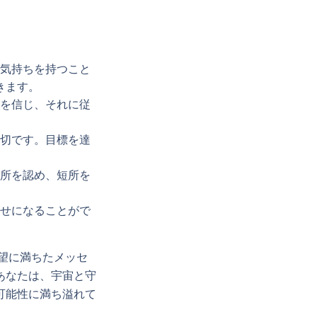
気持ちを持つこと
きます。
を信じ、それに従
切です。目標を達
所を認め、短所を
せになることがで
希望に満ちたメッセ
あなたは、宇宙と守
可能性に満ち溢れて