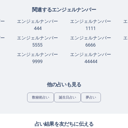
関連するエンジェルナンバー
バー
エンジェルナンバー
エンジェルナンバー
エ
444
1111
バー
エンジェルナンバー
エンジェルナンバー
エ
5555
6666
エンジェルナンバー
エンジェルナンバー
9999
44444
他の占いも見る
数秘術占い
誕生日占い
夢占い
占い結果を友だちに伝える