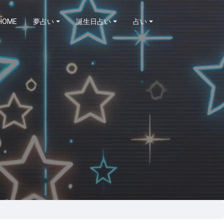
HOME
夢占い
誕生日占い
占い