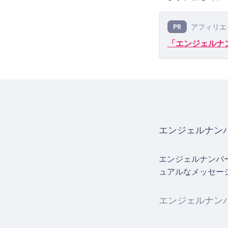
アフィリエ
PR
「エンジェルナン
エンジェルナンバ
エンジェルナンバ
ュアルなメッセー
エンジェルナンバ