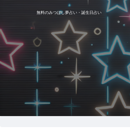
無料のみつぼし夢占い・誕生日占い