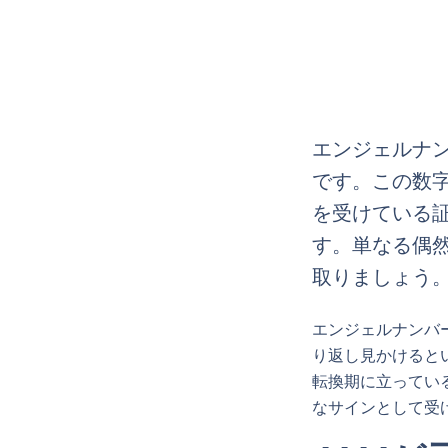
エンジェルナン
です。この数
を受けている
す。単なる偶
取りましょう
エンジェルナンバ
り返し見かけると
転換期に立ってい
なサインとして受