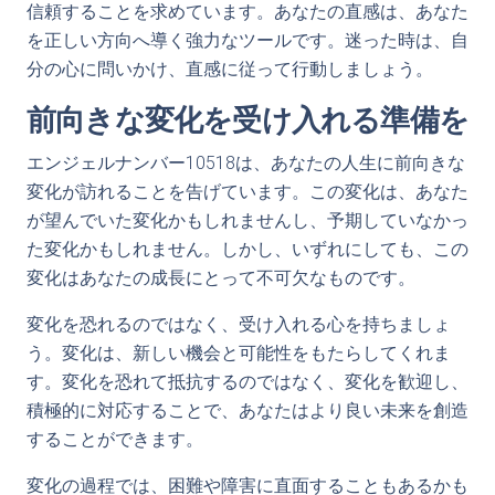
信頼することを求めています。あなたの直感は、あなた
を正しい方向へ導く強力なツールです。迷った時は、自
分の心に問いかけ、直感に従って行動しましょう。
前向きな変化を受け入れる準備を
エンジェルナンバー10518は、あなたの人生に前向きな
変化が訪れることを告げています。この変化は、あなた
が望んでいた変化かもしれませんし、予期していなかっ
た変化かもしれません。しかし、いずれにしても、この
変化はあなたの成長にとって不可欠なものです。
変化を恐れるのではなく、受け入れる心を持ちましょ
う。変化は、新しい機会と可能性をもたらしてくれま
す。変化を恐れて抵抗するのではなく、変化を歓迎し、
積極的に対応することで、あなたはより良い未来を創造
することができます。
変化の過程では、困難や障害に直面することもあるかも