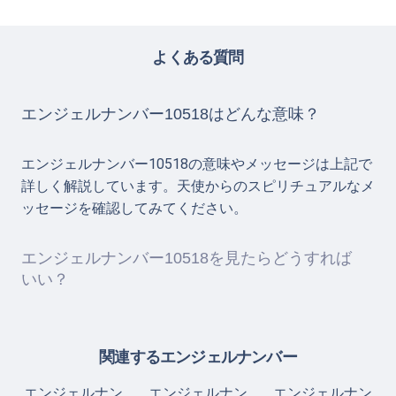
よくある質問
エンジェルナンバー10518はどんな意味？
エンジェルナンバー10518の意味やメッセージは上記で
詳しく解説しています。天使からのスピリチュアルなメ
ッセージを確認してみてください。
エンジェルナンバー10518を見たらどうすれば
いい？
関連するエンジェルナンバー
エンジェルナン
エンジェルナン
エンジェルナン