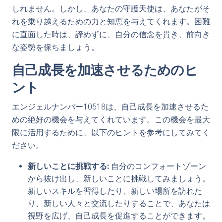
しれません。しかし、あなたの守護天使は、あなたがそ
れを乗り越えるための力と知恵を与えてくれます。困難
に直面した時は、諦めずに、自分の信念を貫き、前向き
な姿勢を保ちましょう。
自己成長を加速させるためのヒ
ント
エンジェルナンバー10518は、自己成長を加速させるた
めの絶好の機会を与えてくれています。この機会を最大
限に活用するために、以下のヒントを参考にしてみてく
ださい。
新しいことに挑戦する:
自分のコンフォートゾーン
から抜け出し、新しいことに挑戦してみましょう。
新しいスキルを習得したり、新しい場所を訪れた
り、新しい人々と交流したりすることで、あなたは
視野を広げ、自己成長を促進することができます。