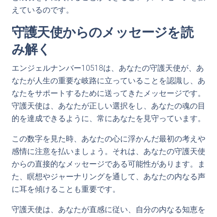
えているのです。
守護天使からのメッセージを読
み解く
エンジェルナンバー10518は、あなたの守護天使が、あ
なたが人生の重要な岐路に立っていることを認識し、あ
なたをサポートするために送ってきたメッセージです。
守護天使は、あなたが正しい選択をし、あなたの魂の目
的を達成できるように、常にあなたを見守っています。
この数字を見た時、あなたの心に浮かんだ最初の考えや
感情に注意を払いましょう。それは、あなたの守護天使
からの直接的なメッセージである可能性があります。ま
た、瞑想やジャーナリングを通して、あなたの内なる声
に耳を傾けることも重要です。
守護天使は、あなたが直感に従い、自分の内なる知恵を