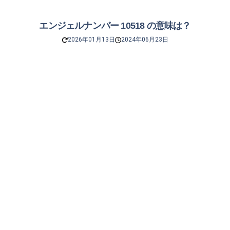
エンジェルナンバー 10518 の意味は？
2026年01月13日
2024年06月23日