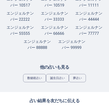
バー 10517
バー 10519
バー 11111
エンジェルナン
エンジェルナン
エンジェルナン
バー 22222
バー 33333
バー 44444
エンジェルナン
エンジェルナン
エンジェルナン
バー 55555
バー 66666
バー 77777
エンジェルナン
エンジェルナン
バー 88888
バー 99999
他の占いも見る
数秘術占い
誕生日占い
夢占い
占い結果を友だちに伝える