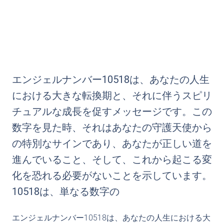
エンジェルナンバー10518は、あなたの人生
における大きな転換期と、それに伴うスピリ
チュアルな成長を促すメッセージです。この
数字を見た時、それはあなたの守護天使から
の特別なサインであり、あなたが正しい道を
進んでいること、そして、これから起こる変
化を恐れる必要がないことを示しています。
10518は、単なる数字の
エンジェルナンバー10518は、あなたの人生における大