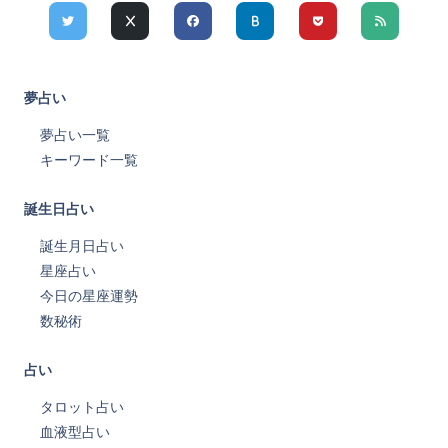
夢占い
夢占い一覧
キーワード一覧
誕生日占い
誕生月日占い
星座占い
今日の星座運勢
数秘術
占い
タロット占い
血液型占い