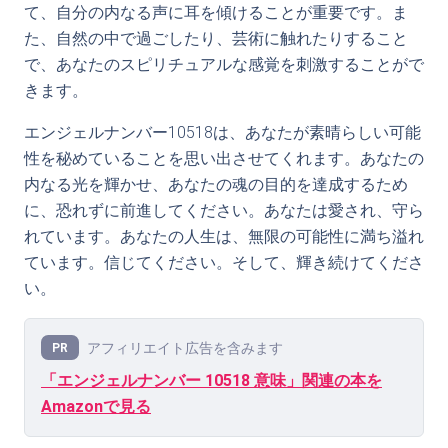
て、自分の内なる声に耳を傾けることが重要です。ま
た、自然の中で過ごしたり、芸術に触れたりすること
で、あなたのスピリチュアルな感覚を刺激することがで
きます。
エンジェルナンバー10518は、あなたが素晴らしい可能
性を秘めていることを思い出させてくれます。あなたの
内なる光を輝かせ、あなたの魂の目的を達成するため
に、恐れずに前進してください。あなたは愛され、守ら
れています。あなたの人生は、無限の可能性に満ち溢れ
ています。信じてください。そして、輝き続けてくださ
い。
アフィリエイト広告を含みます
PR
「エンジェルナンバー 10518 意味」関連の本を
Amazonで見る