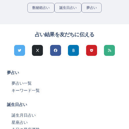
数秘術占い
誕生日占い
夢占い
占い結果を友だちに伝える
夢占い
夢占い一覧
キーワード一覧
誕生日占い
誕生月日占い
星座占い