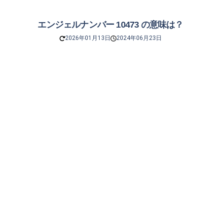
エンジェルナンバー 10473 の意味は？
2026年01月13日
2024年06月23日