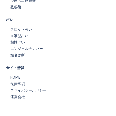
今日の星座運勢
数秘術
占い
タロット占い
血液型占い
相性占い
エンジェルナンバー
姓名診断
サイト情報
HOME
免責事項
プライバシーポリシー
運営会社