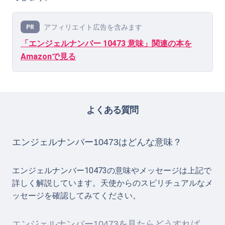
アフィリエイト広告を含みます
PR
「エンジェルナンバー 10473 意味」関連の本を
Amazonで見る
よくある質問
エンジェルナンバー10473はどんな意味？
エンジェルナンバー10473の意味やメッセージは上記で
詳しく解説しています。天使からのスピリチュアルなメ
ッセージを確認してみてください。
エンジェルナンバー10473を見たらどうすれば