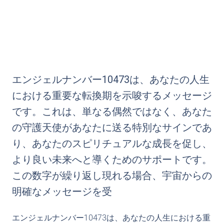
エンジェルナンバー10473は、あなたの人生
における重要な転換期を示唆するメッセージ
です。これは、単なる偶然ではなく、あなた
の守護天使があなたに送る特別なサインであ
り、あなたのスピリチュアルな成長を促し、
より良い未来へと導くためのサポートです。
この数字が繰り返し現れる場合、宇宙からの
明確なメッセージを受
エンジェルナンバー10473は、あなたの人生における重