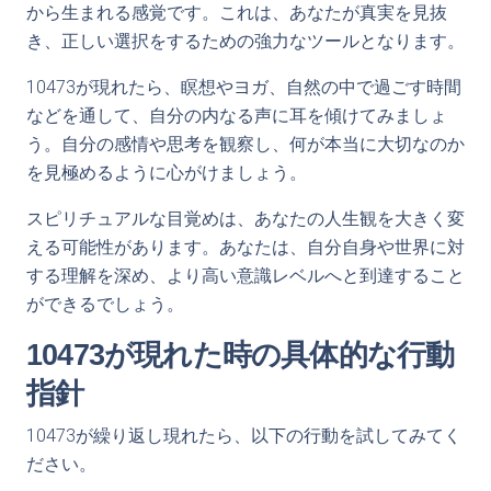
から生まれる感覚です。これは、あなたが真実を見抜
き、正しい選択をするための強力なツールとなります。
10473が現れたら、瞑想やヨガ、自然の中で過ごす時間
などを通して、自分の内なる声に耳を傾けてみましょ
う。自分の感情や思考を観察し、何が本当に大切なのか
を見極めるように心がけましょう。
スピリチュアルな目覚めは、あなたの人生観を大きく変
える可能性があります。あなたは、自分自身や世界に対
する理解を深め、より高い意識レベルへと到達すること
ができるでしょう。
10473が現れた時の具体的な行動
指針
10473が繰り返し現れたら、以下の行動を試してみてく
ださい。