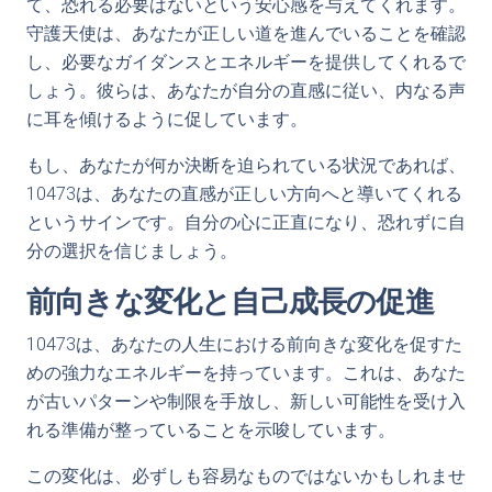
て、恐れる必要はないという安心感を与えてくれます。
守護天使は、あなたが正しい道を進んでいることを確認
し、必要なガイダンスとエネルギーを提供してくれるで
しょう。彼らは、あなたが自分の直感に従い、内なる声
に耳を傾けるように促しています。
もし、あなたが何か決断を迫られている状況であれば、
10473は、あなたの直感が正しい方向へと導いてくれる
というサインです。自分の心に正直になり、恐れずに自
分の選択を信じましょう。
前向きな変化と自己成長の促進
10473は、あなたの人生における前向きな変化を促すた
めの強力なエネルギーを持っています。これは、あなた
が古いパターンや制限を手放し、新しい可能性を受け入
れる準備が整っていることを示唆しています。
この変化は、必ずしも容易なものではないかもしれませ