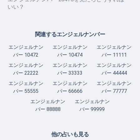
いい？
関連するエンジェルナンバー
エンジェルナン
エンジェルナン
エンジェルナン
バー 10472
バー 10474
バー 11111
エンジェルナン
エンジェルナン
エンジェルナン
バー 22222
バー 33333
バー 44444
エンジェルナン
エンジェルナン
エンジェルナン
バー 55555
バー 66666
バー 77777
エンジェルナン
エンジェルナン
バー 88888
バー 99999
他の占いも見る