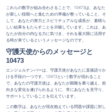
これらの数字が組み合わさることで、10473は、あなた
が新しい段階へと進むための準備が整っていること、そ
して、あなたの努力とスピリチュアルな成長が、素晴ら
しい結果をもたらすことを示唆しています。これは、あ
なたが自分の内なる力に気づき、それを最大限に活用す
る時が来ているというメッセージなのです。
守護天使からのメッセージと
10473
エンジェルナンバーは、守護天使があなたに直接語りか
ける手段の一つです。10473という数字が現れること
で、あなたの守護天使は、あなたが困難を乗り越え、前
向きな変化を遂げられるように、常にあなたを見守り、
サポートしていることを伝えています。
この数字は、あなたが現在抱えている問題や課題に対し