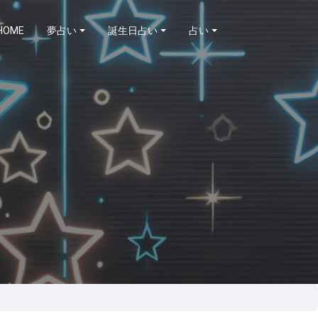
HOME
夢占い
誕生日占い
占い