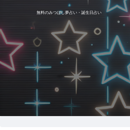
無料のみつぼし夢占い・誕生日占い