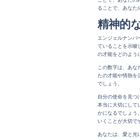
ることで、あなた
精神的
エンジェルナンバ
ていることを示唆
の才能をどのよう
この数字は、あな
たの才能や情熱を
でしょう。
自分の使命を見つ
本当に大切にして
かになるでしょう
いくことが大切で
あなたは、愛と光