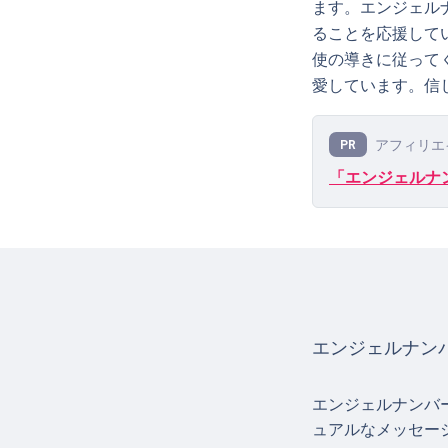
ます。エンジェル
ることを応援して
使の導きに従って
愛しています。信
アフィリエ
PR
「エンジェルナン
エンジェルナンバ
エンジェルナンバ
ュアルなメッセー