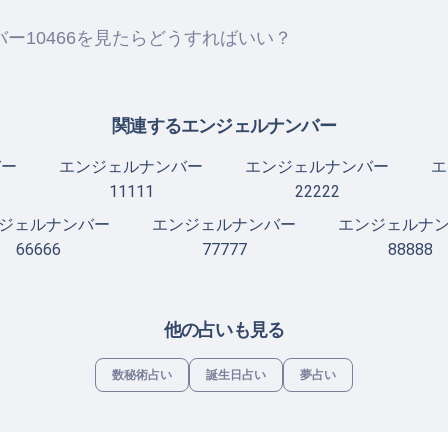
ー10466を見たらどうすればいい？
関連するエンジェルナンバー
バー
エンジェルナンバー
エンジェルナンバー
エ
11111
22222
ジェルナンバー
エンジェルナンバー
エンジェルナ
66666
77777
88888
他の占いも見る
数秘術占い
誕生日占い
夢占い