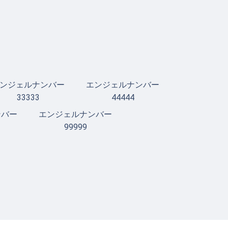
ンジェルナンバー
エンジェルナンバー
33333
44444
ンバー
エンジェルナンバー
99999