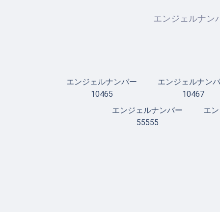
エンジェルナンバ
エンジェルナンバー
エンジェルナン
10465
10467
エンジェルナンバー
エン
55555