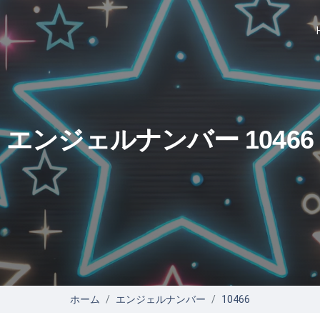
エンジェルナンバー 10466
ホーム
エンジェルナンバー
10466