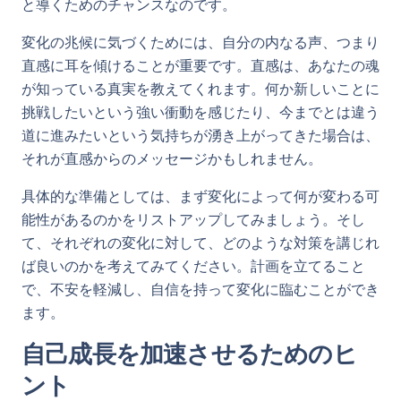
と導くためのチャンスなのです。
変化の兆候に気づくためには、自分の内なる声、つまり
直感に耳を傾けることが重要です。直感は、あなたの魂
が知っている真実を教えてくれます。何か新しいことに
挑戦したいという強い衝動を感じたり、今までとは違う
道に進みたいという気持ちが湧き上がってきた場合は、
それが直感からのメッセージかもしれません。
具体的な準備としては、まず変化によって何が変わる可
能性があるのかをリストアップしてみましょう。そし
て、それぞれの変化に対して、どのような対策を講じれ
ば良いのかを考えてみてください。計画を立てること
で、不安を軽減し、自信を持って変化に臨むことができ
ます。
自己成長を加速させるためのヒ
ント