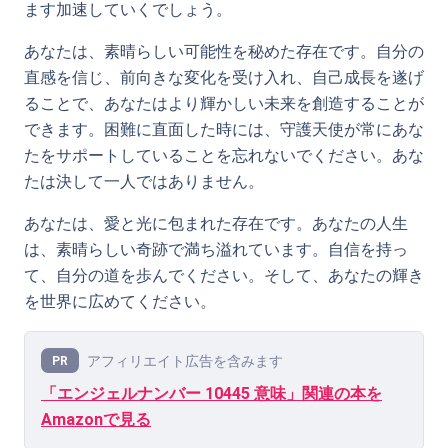
ます加速していくでしょう。
あなたは、素晴らしい可能性を秘めた存在です。自分の
直感を信じ、前向きな変化を受け入れ、自己成長を遂げ
ることで、あなたはより輝かしい未来を創造することが
できます。困難に直面した時には、守護天使が常にあな
たをサポートしていることを忘れないでください。あな
たは決して一人ではありません。
あなたは、愛と光に包まれた存在です。あなたの人生
は、素晴らしい奇跡で満ち溢れています。自信を持っ
て、自分の道を歩んでください。そして、あなたの輝き
を世界に広めてください。
アフィリエイト広告を含みます
PR
「エンジェルナンバー 10445 意味」関連の本を
Amazonで見る