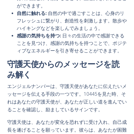
ができます。
自然に触れる:
自然の中で過ごすことは、心身のリ
フレッシュに繋がり、創造性を刺激します。散歩や
ハイキングなどを楽しんでみましょう。
感謝の気持ちを持つ:
日々の生活の中で感謝できる
ことを見つけ、感謝の気持ちを持つことで、ポジテ
ィブなエネルギーを引き寄せることができます。
守護天使からのメッセージを読
み解く
エンジェルナンバーは、守護天使があなたに伝えたいメ
ッセージを伝える手段の一つです。10445を見た時、そ
れはあなたの守護天使が、あなたが正しい道を進んでい
ることを確認し、励ましているサインです。
守護天使は、あなたが変化を恐れずに受け入れ、自己成
長を遂げることを願っています。彼らは、あなたが困難