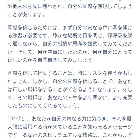
や他人の意見に惑わされ、自分の直感を無視してしまう
ことがあります。
直感を信じるためには、まず自分の内なる声に耳を傾け
る練習が必要です。静かな場所で目を閉じ、深呼吸を繰
り返しながら、自分の感情や思考を観察してみてくださ
い。そして、何が本当にしたいのか、何が自分にとって
正しいのかを自問自答してみましょう。
直感を信じて行動することは、時にリスクを伴うかもし
れません。しかし、自分の直感を信じることで、あなた
は正しい選択をすることができるようになります。そし
て、その選択は、あなたの人生をより豊かに、より充実
したものにしてくれるでしょう。
10445は、あなたが自分の内なる力に気づき、それを最
大限に活用する時が来ていることを知らせるメッセージ
です。あなたのスピリチュアルな旅路は、これからます