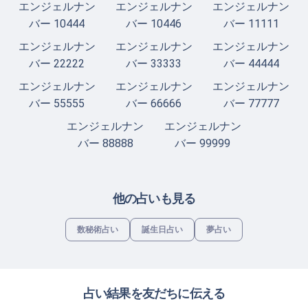
エンジェルナン
エンジェルナン
エンジェルナン
バー 10444
バー 10446
バー 11111
エンジェルナン
エンジェルナン
エンジェルナン
バー 22222
バー 33333
バー 44444
エンジェルナン
エンジェルナン
エンジェルナン
バー 55555
バー 66666
バー 77777
エンジェルナン
エンジェルナン
バー 88888
バー 99999
他の占いも見る
数秘術占い
誕生日占い
夢占い
占い結果を友だちに伝える