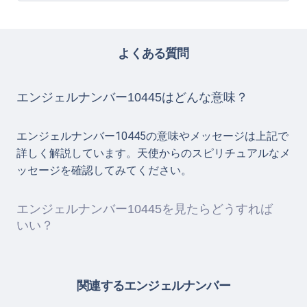
よくある質問
エンジェルナンバー10445はどんな意味？
エンジェルナンバー10445の意味やメッセージは上記で
詳しく解説しています。天使からのスピリチュアルなメ
ッセージを確認してみてください。
エンジェルナンバー10445を見たらどうすれば
いい？
関連するエンジェルナンバー