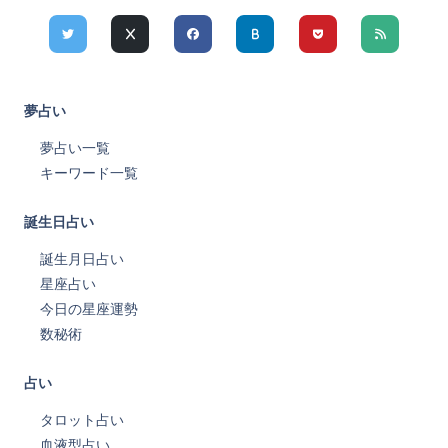
夢占い
夢占い一覧
キーワード一覧
誕生日占い
誕生月日占い
星座占い
今日の星座運勢
数秘術
占い
タロット占い
血液型占い