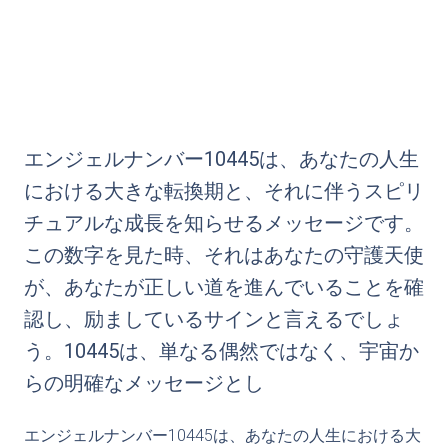
エンジェルナンバー10445は、あなたの人生
における大きな転換期と、それに伴うスピリ
チュアルな成長を知らせるメッセージです。
この数字を見た時、それはあなたの守護天使
が、あなたが正しい道を進んでいることを確
認し、励ましているサインと言えるでしょ
う。10445は、単なる偶然ではなく、宇宙か
らの明確なメッセージとし
エンジェルナンバー10445は、あなたの人生における大