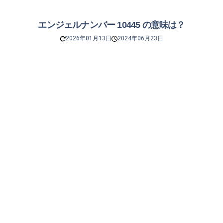
エンジェルナンバー 10445 の意味は？
2026年01月13日
2024年06月23日