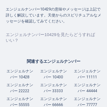
エンジェルナンバー10429の意味やメッセージは上記で
詳しく解説しています。天使からのスピリチュアルなメ
ッセージを確認してみてください。
エンジェルナンバー10429を見たらどうすれば
いい？
関連するエンジェルナンバー
エンジェルナン
エンジェルナン
エンジェルナン
バー 10428
バー 10430
バー 11111
エンジェルナン
エンジェルナン
エンジェルナン
バー 22222
バー 33333
バー 44444
エンジェルナン
エンジェルナン
エンジェルナン
バー 55555
バー 66666
バー 77777