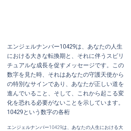
エンジェルナンバー10429は、あなたの人生
における大きな転換期と、それに伴うスピリ
チュアルな成長を促すメッセージです。この
数字を見た時、それはあなたの守護天使から
の特別なサインであり、あなたが正しい道を
進んでいること、そして、これから起こる変
化を恐れる必要がないことを示しています。
10429という数字の各桁
エンジェルナンバー10429は、あなたの人生における大