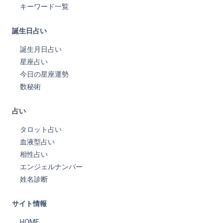
キーワード一覧
誕生日占い
誕生月日占い
星座占い
今日の星座運勢
数秘術
占い
タロット占い
血液型占い
相性占い
エンジェルナンバー
姓名診断
サイト情報
HOME