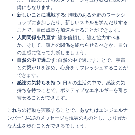
備にもなります。
新しいことに挑戦する:
興味のある分野のワークシ
ョップに参加したり、新しいスキルを学んだりする
ことで、自己成長を加速させることができます。
人間関係を見直す:
誰を信頼し、誰と協力すべき
か、そして、誰との関係を終わらせるべきか、自分
の直感に従って判断しましょう。
自然の中で過ごす:
自然の中で過ごすことで、宇宙
との繋がりを深め、心身をリフレッシュすることが
できます。
感謝の気持ちを持つ:
日々の生活の中で、感謝の気
持ちを持つことで、ポジティブなエネルギーを引き
寄せることができます。
これらの行動を実践することで、あなたはエンジェルナ
ンバー10429のメッセージを現実のものとし、より豊か
な人生を歩むことができるでしょう。