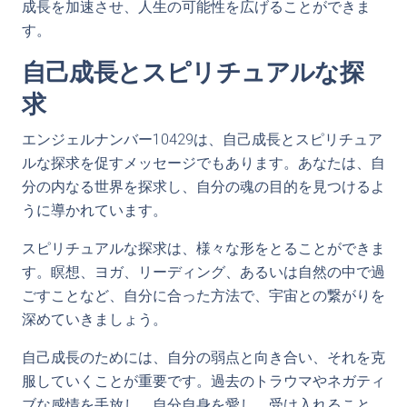
成長を加速させ、人生の可能性を広げることができま
す。
自己成長とスピリチュアルな探
求
エンジェルナンバー10429は、自己成長とスピリチュア
ルな探求を促すメッセージでもあります。あなたは、自
分の内なる世界を探求し、自分の魂の目的を見つけるよ
うに導かれています。
スピリチュアルな探求は、様々な形をとることができま
す。瞑想、ヨガ、リーディング、あるいは自然の中で過
ごすことなど、自分に合った方法で、宇宙との繋がりを
深めていきましょう。
自己成長のためには、自分の弱点と向き合い、それを克
服していくことが重要です。過去のトラウマやネガティ
ブな感情を手放し、自分自身を愛し、受け入れること