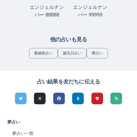
エンジェルナン
エンジェルナン
バー 88888
バー 99999
他の占いも見る
数秘術占い
誕生日占い
夢占い
占い結果を友だちに伝える
夢占い
夢占い一覧