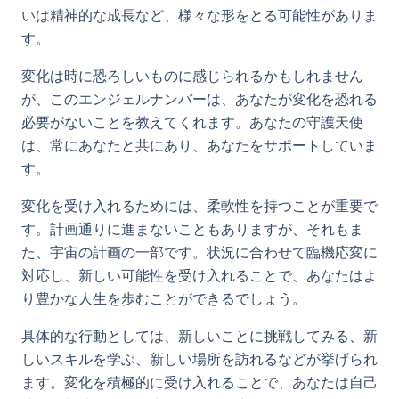
いは精神的な成長など、様々な形をとる可能性がありま
す。
変化は時に恐ろしいものに感じられるかもしれません
が、このエンジェルナンバーは、あなたが変化を恐れる
必要がないことを教えてくれます。あなたの守護天使
は、常にあなたと共にあり、あなたをサポートしていま
す。
変化を受け入れるためには、柔軟性を持つことが重要で
す。計画通りに進まないこともありますが、それもま
た、宇宙の計画の一部です。状況に合わせて臨機応変に
対応し、新しい可能性を受け入れることで、あなたはよ
り豊かな人生を歩むことができるでしょう。
具体的な行動としては、新しいことに挑戦してみる、新
しいスキルを学ぶ、新しい場所を訪れるなどが挙げられ
ます。変化を積極的に受け入れることで、あなたは自己