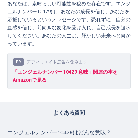
あなたは、素晴らしい可能性を秘めた存在です。エンジ
ェルナンバー10429は、あなたの成長を信じ、あなたを
応援しているというメッセージです。恐れずに、自分の
直感を信じ、前向きな変化を受け入れ、自己成長を追求
してください。あなたの人生は、輝かしい未来へと向か
っています。
アフィリエイト広告を含みます
PR
「エンジェルナンバー 10429 意味」関連の本を
Amazonで見る
よくある質問
エンジェルナンバー10429はどんな意味？