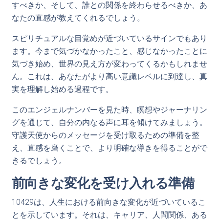
すべきか、そして、誰との関係を終わらせるべきか、あ
なたの直感が教えてくれるでしょう。
スピリチュアルな目覚めが近づいているサインでもあり
ます。今まで気づかなかったこと、感じなかったことに
気づき始め、世界の見え方が変わってくるかもしれませ
ん。これは、あなたがより高い意識レベルに到達し、真
実を理解し始める過程です。
このエンジェルナンバーを見た時、瞑想やジャーナリン
グを通じて、自分の内なる声に耳を傾けてみましょう。
守護天使からのメッセージを受け取るための準備を整
え、直感を磨くことで、より明確な導きを得ることがで
きるでしょう。
前向きな変化を受け入れる準備
10429は、人生における前向きな変化が近づいているこ
とを示しています。それは、キャリア、人間関係、ある