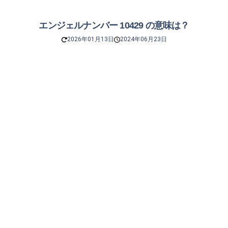
エンジェルナンバー 10429 の意味は？
2026年01月13日
2024年06月23日