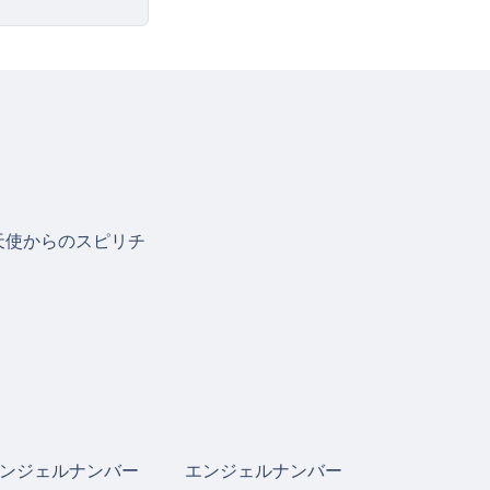
天使からのスピリチ
ンジェルナンバー
エンジェルナンバー