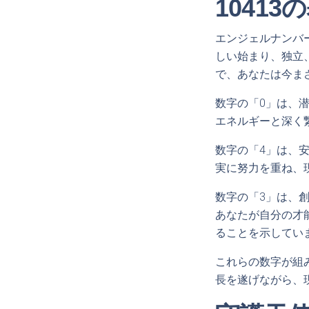
1041
エンジェルナンバー
しい始まり、独立
で、あなたは今ま
数字の「0」は、
エネルギーと深く
数字の「4」は、
実に努力を重ね、
数字の「3」は、
あなたが自分の才
ることを示してい
これらの数字が組
長を遂げながら、