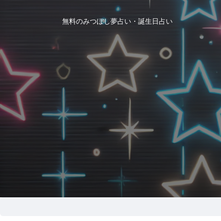
無料のみつぼし夢占い・誕生日占い