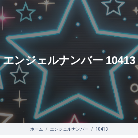
エンジェルナンバー 10413
ホーム
エンジェルナンバー
10413