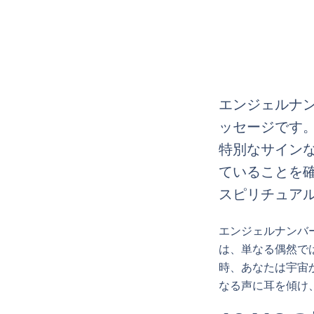
エンジェルナン
ッセージです
特別なサイン
ていることを確
スピリチュア
エンジェルナンバ
は、単なる偶然で
時、あなたは宇宙
なる声に耳を傾け