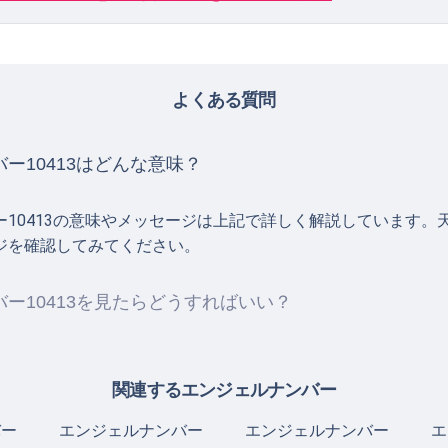
よくある質問
ー10413はどんな意味？
ー10413の意味やメッセージは上記で詳しく解説しています。
ジを確認してみてください。
ー10413を見たらどうすればいい？
関連するエンジェルナンバー
バー
エンジェルナンバー
エンジェルナンバー
エ