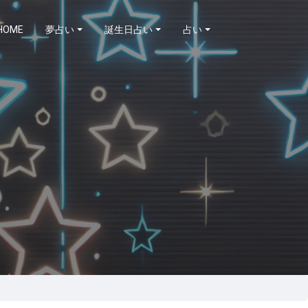
HOME
夢占い
誕生日占い
占い