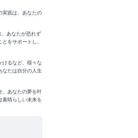
の実践は、あなたの
。
は、あなたが恐れず
ことをサポートし、
かけるなど、様々な
あなたは自分の人生
せ、あなたの夢を叶
は素晴らしい未来を