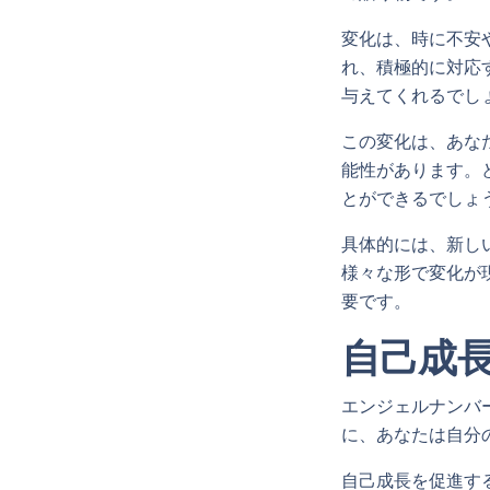
変化は、時に不安
れ、積極的に対応
与えてくれるでし
この変化は、あな
能性があります。
とができるでしょ
具体的には、新し
様々な形で変化が
要です。
自己成
エンジェルナンバ
に、あなたは自分
自己成長を促進す