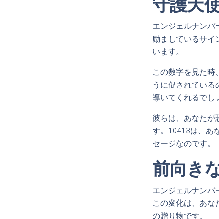
守護天
エンジェルナンバ
励ましているサイ
います。
この数字を見た時
うに促されている
導いてくれるでし
彼らは、あなたが
す。10413は
セージなのです。
前向き
エンジェルナンバ
この変化は、あな
の贈り物です。