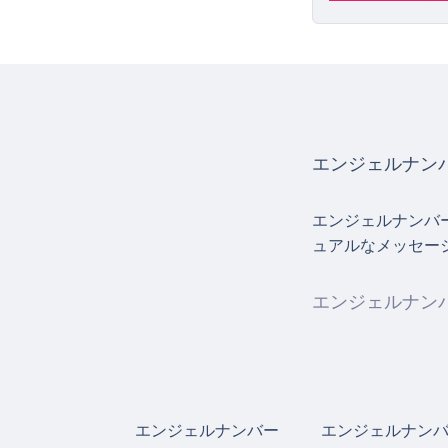
エンジェルナンバ
エンジェルナンバ
ュアルなメッセー
エンジェルナンバ
エンジェルナンバー
エンジェルナン