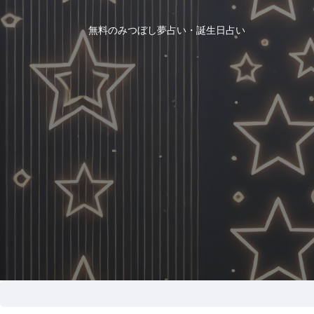
無料のみつぼし夢占い・誕生日占い