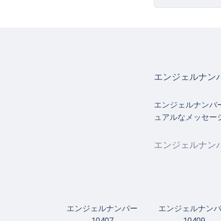
エンジェルナンバ
エンジェルナンバ
ュアルなメッセー
エンジェルナンバ
エンジェルナンバー
エンジェルナン
10407
10409