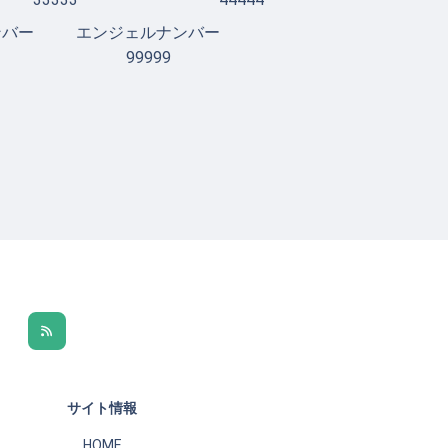
ンバー
エンジェルナンバー
99999
サイト情報
HOME