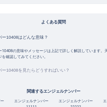
よくある質問
ー10408はどんな意味？
ー10408の意味やメッセージは上記で詳しく解説しています。
ジを確認してみてください。
ー10408を見たらどうすればいい？
関連するエンジェルナンバー
バー
エンジェルナンバー
エンジェルナンバー
エ
11111
22222