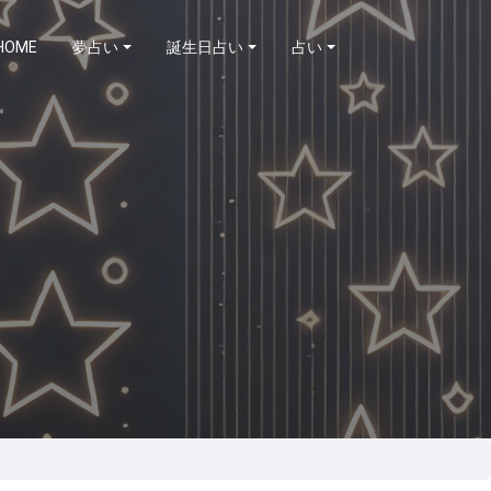
HOME
夢占い
誕生日占い
占い