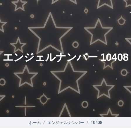
エンジェルナンバー 10408
ホーム
エンジェルナンバー
10408