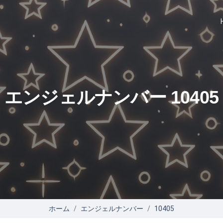
エンジェルナンバー 10405
ホーム
エンジェルナンバー
10405