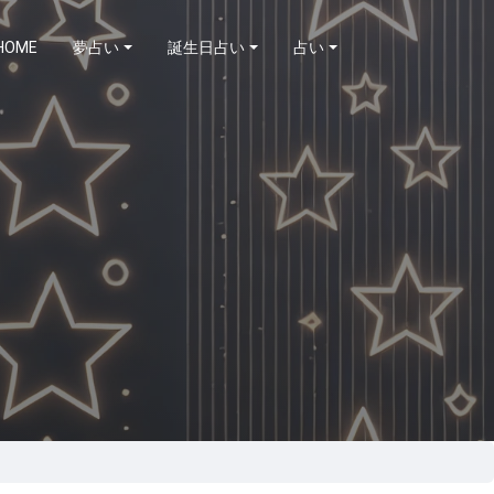
HOME
夢占い
誕生日占い
占い