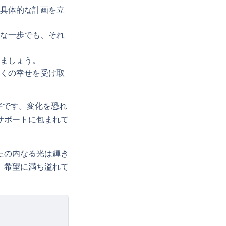
具体的な計画を立
な一歩でも、それ
ましょう。
くの幸せを受け取
字です。変化を恐れ
サポートに包まれて
たの内なる光は輝き
、希望に満ち溢れて