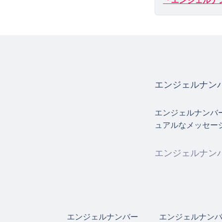
「エンジェルナン
エンジェルナンバ
エンジェルナンバ
ュアルなメッセー
エンジェルナンバ
エンジェルナンバー
エンジェルナン