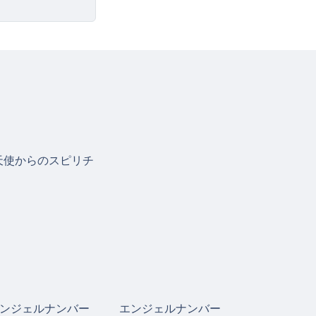
天使からのスピリチ
ンジェルナンバー
エンジェルナンバー