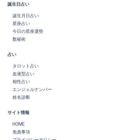
誕生日占い
誕生月日占い
星座占い
今日の星座運勢
数秘術
占い
タロット占い
血液型占い
相性占い
エンジェルナンバー
姓名診断
サイト情報
HOME
免責事項
プライバシーポリシー