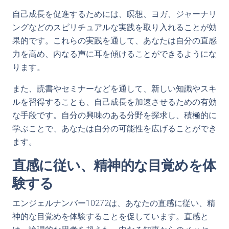
自己成長を促進するためには、瞑想、ヨガ、ジャーナリ
ングなどのスピリチュアルな実践を取り入れることが効
果的です。これらの実践を通して、あなたは自分の直感
力を高め、内なる声に耳を傾けることができるようにな
ります。
また、読書やセミナーなどを通して、新しい知識やスキ
ルを習得することも、自己成長を加速させるための有効
な手段です。自分の興味のある分野を探求し、積極的に
学ぶことで、あなたは自分の可能性を広げることができ
ます。
直感に従い、精神的な目覚めを体
験する
エンジェルナンバー10272は、あなたの直感に従い、精
神的な目覚めを体験することを促しています。直感と