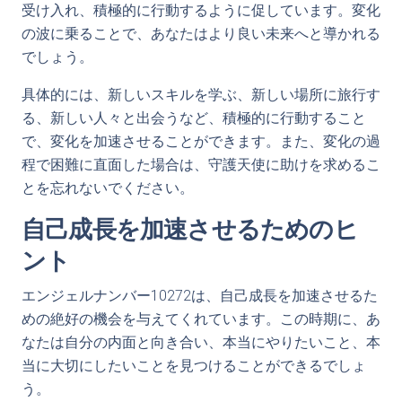
受け入れ、積極的に行動するように促しています。変化
の波に乗ることで、あなたはより良い未来へと導かれる
でしょう。
具体的には、新しいスキルを学ぶ、新しい場所に旅行す
る、新しい人々と出会うなど、積極的に行動すること
で、変化を加速させることができます。また、変化の過
程で困難に直面した場合は、守護天使に助けを求めるこ
とを忘れないでください。
自己成長を加速させるためのヒ
ント
エンジェルナンバー10272は、自己成長を加速させるた
めの絶好の機会を与えてくれています。この時期に、あ
なたは自分の内面と向き合い、本当にやりたいこと、本
当に大切にしたいことを見つけることができるでしょ
う。