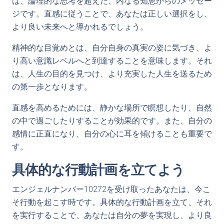
は、論理的な思考を超えた、内なる知恵からのメッセー
ジです。直感に従うことで、あなたは正しい選択をし、
より良い未来へと導かれるでしょう。
精神的な目覚めとは、自分自身の真実の姿に気づき、よ
り高い意識レベルへと到達することを意味します。それ
は、人生の目的を見つけ、より充実した人生を送るため
の第一歩となります。
直感を高めるためには、静かな場所で瞑想したり、自然
の中で過ごしたりすることが効果的です。また、自分の
感情に正直になり、自分の心に耳を傾けることも重要で
す。
具体的な行動計画を立てよう
エンジェルナンバー10272を受け取ったあなたは、今こ
そ行動を起こす時です。具体的な行動計画を立て、それ
を実行することで、あなたは自分の夢を実現し、より良