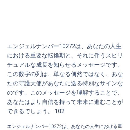
エンジェルナンバー10272は、あなたの人生
における重要な転換期と、それに伴うスピリ
チュアルな成長を知らせるメッセージです。
この数字の列は、単なる偶然ではなく、あな
たの守護天使があなたに送る特別なサインな
のです。このメッセージを理解することで、
あなたはより自信を持って未来に進むことが
できるでしょう。 102
エンジェルナンバー10272は、あなたの人生における重