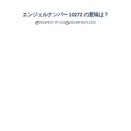
エンジェルナンバー 10272 の意味は？
2026年01月12日
2024年06月23日