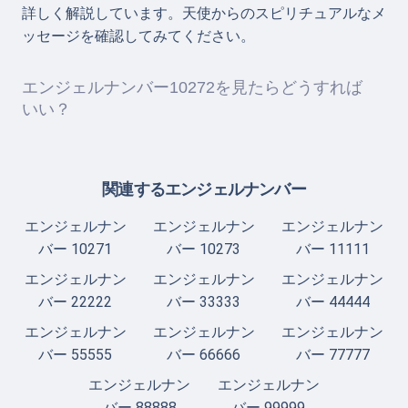
詳しく解説しています。天使からのスピリチュアルなメ
ッセージを確認してみてください。
エンジェルナンバー10272を見たらどうすれば
いい？
関連するエンジェルナンバー
エンジェルナン
エンジェルナン
エンジェルナン
バー 10271
バー 10273
バー 11111
エンジェルナン
エンジェルナン
エンジェルナン
バー 22222
バー 33333
バー 44444
エンジェルナン
エンジェルナン
エンジェルナン
バー 55555
バー 66666
バー 77777
エンジェルナン
エンジェルナン
バー 88888
バー 99999