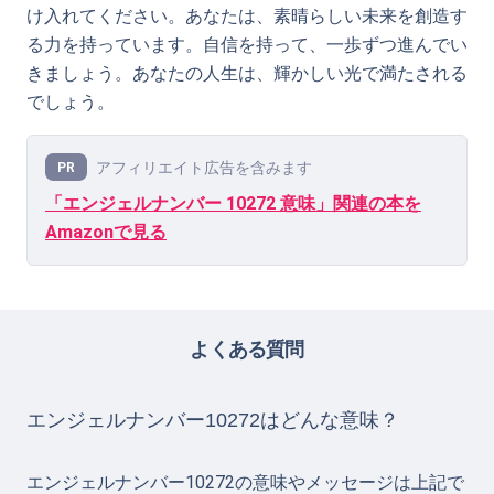
け入れてください。あなたは、素晴らしい未来を創造す
る力を持っています。自信を持って、一歩ずつ進んでい
きましょう。あなたの人生は、輝かしい光で満たされる
でしょう。
アフィリエイト広告を含みます
PR
「エンジェルナンバー 10272 意味」関連の本を
Amazonで見る
よくある質問
エンジェルナンバー10272はどんな意味？
エンジェルナンバー10272の意味やメッセージは上記で