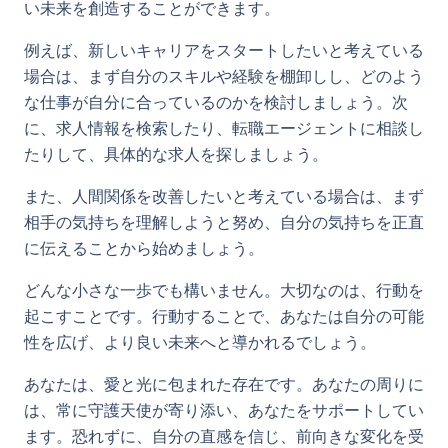
い未来を創造することができます。
例えば、新しいキャリアをスタートしたいと考えている
場合は、まず自分のスキルや経験を棚卸しし、どのよう
な仕事が自分に合っているのかを検討しましょう。次
に、求人情報を検索したり、転職エージェントに相談し
たりして、具体的な求人を探しましょう。
また、人間関係を改善したいと考えている場合は、まず
相手の気持ちを理解しようと努め、自分の気持ちを正直
に伝えることから始めましょう。
どんな小さな一歩でも構いません。大切なのは、行動を
起こすことです。行動することで、あなたは自分の可能
性を広げ、より良い未来へと導かれるでしょう。
あなたは、愛と光に包まれた存在です。あなたの周りに
は、常に守護天使が寄り添い、あなたをサポートしてい
ます。恐れずに、自分の直感を信じ、前向きな変化を受