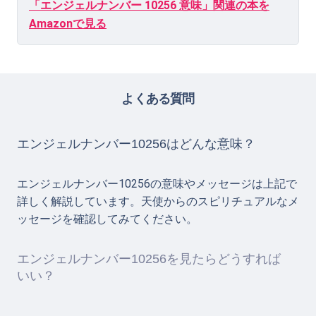
「エンジェルナンバー 10256 意味」関連の本を
Amazonで見る
よくある質問
エンジェルナンバー10256はどんな意味？
エンジェルナンバー10256の意味やメッセージは上記で
詳しく解説しています。天使からのスピリチュアルなメ
ッセージを確認してみてください。
エンジェルナンバー10256を見たらどうすれば
いい？