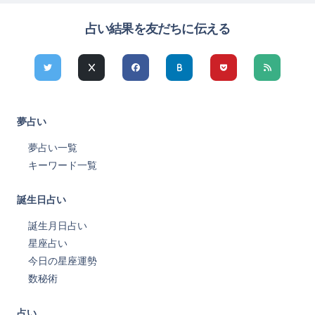
占い結果を友だちに伝える
夢占い
夢占い一覧
キーワード一覧
誕生日占い
誕生月日占い
星座占い
今日の星座運勢
数秘術
占い