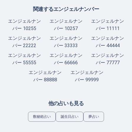
関連するエンジェルナンバー
エンジェルナン
エンジェルナン
エンジェルナン
バー 10255
バー 10257
バー 11111
エンジェルナン
エンジェルナン
エンジェルナン
バー 22222
バー 33333
バー 44444
エンジェルナン
エンジェルナン
エンジェルナン
バー 55555
バー 66666
バー 77777
エンジェルナン
エンジェルナン
バー 88888
バー 99999
他の占いも見る
数秘術占い
誕生日占い
夢占い