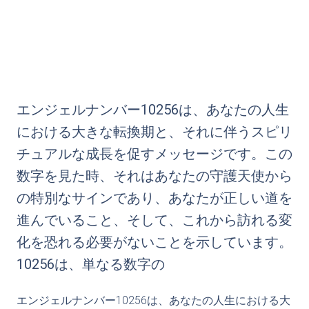
エンジェルナンバー10256は、あなたの人生
における大きな転換期と、それに伴うスピリ
チュアルな成長を促すメッセージです。この
数字を見た時、それはあなたの守護天使から
の特別なサインであり、あなたが正しい道を
進んでいること、そして、これから訪れる変
化を恐れる必要がないことを示しています。
10256は、単なる数字の
エンジェルナンバー10256は、あなたの人生における大