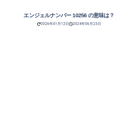
エンジェルナンバー 10256 の意味は？
2026年01月12日
2024年06月23日