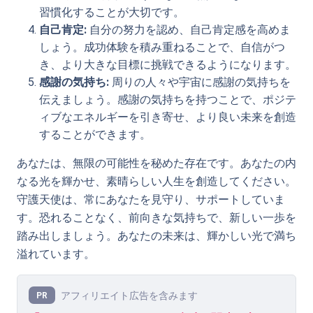
習慣化することが大切です。
自己肯定:
自分の努力を認め、自己肯定感を高めま
しょう。成功体験を積み重ねることで、自信がつ
き、より大きな目標に挑戦できるようになります。
感謝の気持ち:
周りの人々や宇宙に感謝の気持ちを
伝えましょう。感謝の気持ちを持つことで、ポジテ
ィブなエネルギーを引き寄せ、より良い未来を創造
することができます。
あなたは、無限の可能性を秘めた存在です。あなたの内
なる光を輝かせ、素晴らしい人生を創造してください。
守護天使は、常にあなたを見守り、サポートしていま
す。恐れることなく、前向きな気持ちで、新しい一歩を
踏み出しましょう。あなたの未来は、輝かしい光で満ち
溢れています。
アフィリエイト広告を含みます
PR