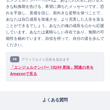
エンジェルナンバー10249は、あなたの人生における大
きな転換期を告げる、希望に満ちたメッセージです。恐
れを手放し、直感を信じ、前向きな姿勢を保つことで、
あなたは自己成長を加速させ、より充実した人生を送る
ことができるでしょう。あなたの魂の成長を心から応援
しています。あなたは素晴らしい存在であり、無限の可
能性を秘めています。自信を持って、自分の道を歩んで
ください。
アフィリエイト広告を含みます
PR
「エンジェルナンバー 10249 意味」関連の本を
Amazonで見る
よくある質問