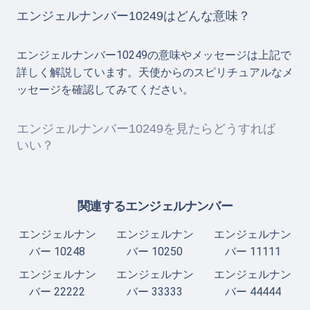
エンジェルナンバー10249はどんな意味？
エンジェルナンバー10249の意味やメッセージは上記で
詳しく解説しています。天使からのスピリチュアルなメ
ッセージを確認してみてください。
エンジェルナンバー10249を見たらどうすれば
いい？
関連するエンジェルナンバー
エンジェルナン
エンジェルナン
エンジェルナン
バー 10248
バー 10250
バー 11111
エンジェルナン
エンジェルナン
エンジェルナン
バー 22222
バー 33333
バー 44444