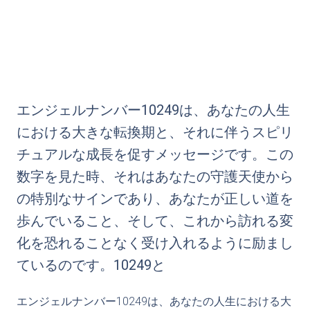
エンジェルナンバー10249は、あなたの人生
における大きな転換期と、それに伴うスピリ
チュアルな成長を促すメッセージです。この
数字を見た時、それはあなたの守護天使から
の特別なサインであり、あなたが正しい道を
歩んでいること、そして、これから訪れる変
化を恐れることなく受け入れるように励まし
ているのです。10249と
エンジェルナンバー10249は、あなたの人生における大