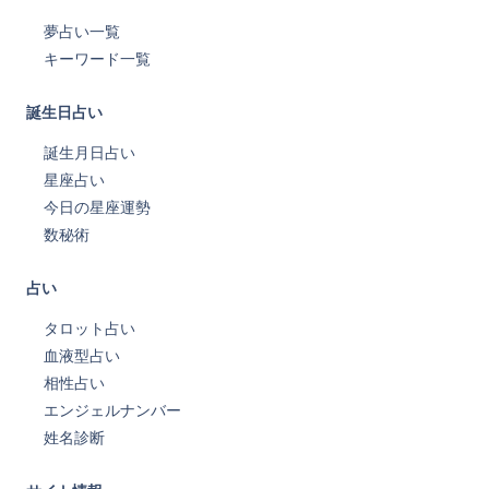
夢占い一覧
キーワード一覧
誕生日占い
誕生月日占い
星座占い
今日の星座運勢
数秘術
占い
タロット占い
血液型占い
相性占い
エンジェルナンバー
姓名診断