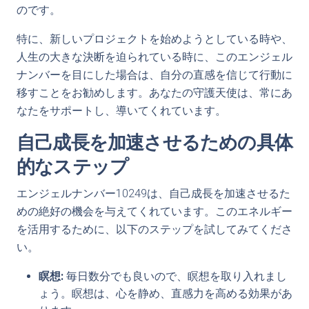
のです。
特に、新しいプロジェクトを始めようとしている時や、
人生の大きな決断を迫られている時に、このエンジェル
ナンバーを目にした場合は、自分の直感を信じて行動に
移すことをお勧めします。あなたの守護天使は、常にあ
なたをサポートし、導いてくれています。
自己成長を加速させるための具体
的なステップ
エンジェルナンバー10249は、自己成長を加速させるた
めの絶好の機会を与えてくれています。このエネルギー
を活用するために、以下のステップを試してみてくださ
い。
瞑想:
毎日数分でも良いので、瞑想を取り入れまし
ょう。瞑想は、心を静め、直感力を高める効果があ