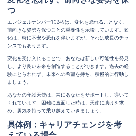
つ
エンジェルナンバー10249は、変化を恐れることなく、
前向きな姿勢を保つことの重要性を示唆しています。変
化は、時に不安や恐れを伴いますが、それは成長のチャ
ンスでもあります。
変化を受け入れることで、あなたは新しい可能性を発見
し、より良い未来を創造することができます。過去の経
験にとらわれず、未来への希望を持ち、積極的に行動し
ましょう。
あなたの守護天使は、常にあなたをサポートし、導いて
くれています。困難に直面した時は、天使に助けを求
め、勇気を持って乗り越えていきましょう。
具体例：キャリアチェンジを考
えている場合