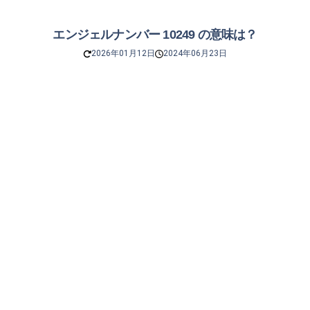
エンジェルナンバー 10249 の意味は？
2026年01月12日
2024年06月23日