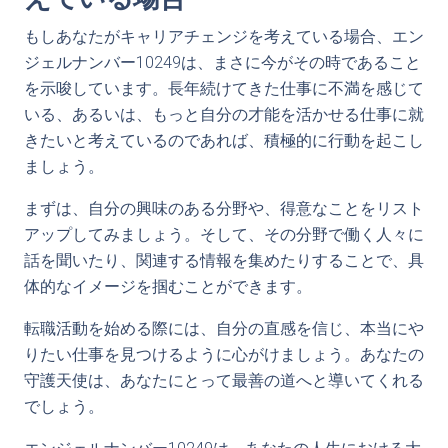
もしあなたがキャリアチェンジを考えている場合、エン
ジェルナンバー10249は、まさに今がその時であること
を示唆しています。長年続けてきた仕事に不満を感じて
いる、あるいは、もっと自分の才能を活かせる仕事に就
きたいと考えているのであれば、積極的に行動を起こし
ましょう。
まずは、自分の興味のある分野や、得意なことをリスト
アップしてみましょう。そして、その分野で働く人々に
話を聞いたり、関連する情報を集めたりすることで、具
体的なイメージを掴むことができます。
転職活動を始める際には、自分の直感を信じ、本当にや
りたい仕事を見つけるように心がけましょう。あなたの
守護天使は、あなたにとって最善の道へと導いてくれる
でしょう。