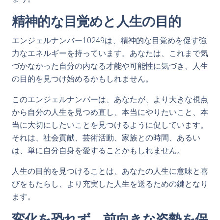
精神的な目覚めと人生の目的
エンジェルナンバー10249は、精神的な目覚めを促す強
力なエネルギーを持っています。あなたは、これまで気
づかなかった自分の内なる才能や可能性に気づき、人生
の目的を見つけ始めるかもしれません。
このエンジェルナンバーは、あなたが、より大きな視点
から自分の人生を見つめ直し、本当にやりたいこと、本
当に大切にしたいことを見つけるように促しています。
それは、社会貢献、芸術活動、家族との時間、あるい
は、単に自分自身を愛することかもしれません。
人生の目的を見つけることは、あなたの人生に意味と喜
びをもたらし、より充実した人生を送るための鍵となり
ます。
変化を恐れず、前向きな姿勢を保