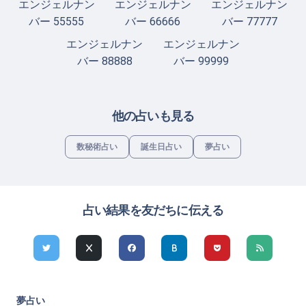
エンジェルナン
エンジェルナン
エンジェルナン
バー 55555
バー 66666
バー 77777
エンジェルナン
エンジェルナン
バー 88888
バー 99999
他の占いも見る
数秘術占い
誕生日占い
夢占い
占い結果を友だちに伝える
夢占い