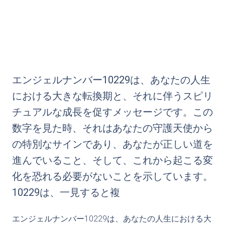
エンジェルナンバー10229は、あなたの人生
における大きな転換期と、それに伴うスピリ
チュアルな成長を促すメッセージです。この
数字を見た時、それはあなたの守護天使から
の特別なサインであり、あなたが正しい道を
進んでいること、そして、これから起こる変
化を恐れる必要がないことを示しています。
10229は、一見すると複
エンジェルナンバー10229は、あなたの人生における大