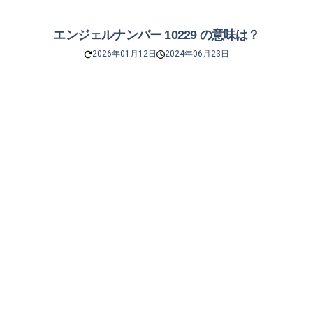
エンジェルナンバー 10229 の意味は？
2026年01月12日
2024年06月23日