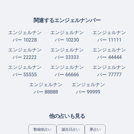
関連するエンジェルナンバー
エンジェルナン
エンジェルナン
エンジェルナン
バー 10228
バー 10230
バー 11111
エンジェルナン
エンジェルナン
エンジェルナン
バー 22222
バー 33333
バー 44444
エンジェルナン
エンジェルナン
エンジェルナン
バー 55555
バー 66666
バー 77777
エンジェルナン
エンジェルナン
バー 88888
バー 99999
他の占いも見る
数秘術占い
誕生日占い
夢占い