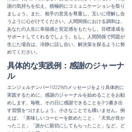
謝の気持ちを伝え、積極的にコミュニケーションを取り
ましょう。また、相手の意見を尊重し、互いに理解し合
うように心がけてください。人間関係における調和は、
あなたの人生に幸福感と安定感をもたらし、目標達成を
サポートしてくれるでしょう。もし、人間関係で問題が
生じた場合は、冷静に話し合い、解決策を探るように努
めてください。
具体的な実践例：感謝のジャーナ
ル
エンジェルナンバー10229のメッセージをより具体的に
実践するために、感謝のジャーナルを始めることをお勧
めします。毎晩、その日に感謝できることを3つ書き出
す習慣をつけましょう。小さなことでも構いません。例
えば、「美味しいコーヒーを飲めたこと」「天気が良か
ったこと」「誰かに親切にしてもらったこと」など、ど