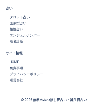
占い
タロット占い
血液型占い
相性占い
エンジェルナンバー
姓名診断
サイト情報
HOME
免責事項
プライバシーポリシー
運営会社
© 2026
無料のみつぼし夢占い・誕生日占い