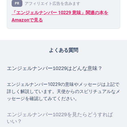
アフィリエイト広告を含みます
PR
「エンジェルナンバー 10229 意味」関連の本を
Amazonで見る
よくある質問
エンジェルナンバー10229はどんな意味？
エンジェルナンバー10229の意味やメッセージは上記で
詳しく解説しています。天使からのスピリチュアルなメ
ッセージを確認してみてください。
エンジェルナンバー10229を見たらどうすれば
いい？