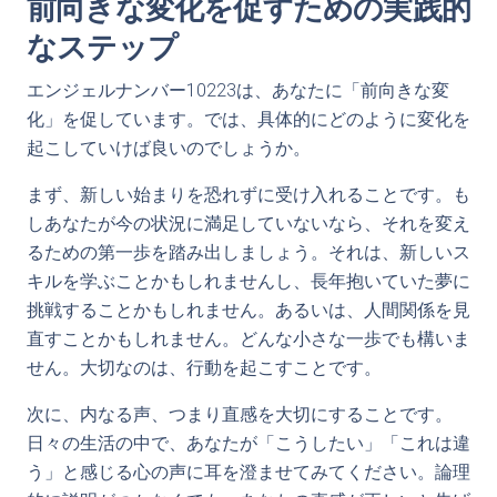
前向きな変化を促すための実践的
なステップ
エンジェルナンバー10223は、あなたに「前向きな変
化」を促しています。では、具体的にどのように変化を
起こしていけば良いのでしょうか。
まず、新しい始まりを恐れずに受け入れることです。も
しあなたが今の状況に満足していないなら、それを変え
るための第一歩を踏み出しましょう。それは、新しいス
キルを学ぶことかもしれませんし、長年抱いていた夢に
挑戦することかもしれません。あるいは、人間関係を見
直すことかもしれません。どんな小さな一歩でも構いま
せん。大切なのは、行動を起こすことです。
次に、内なる声、つまり直感を大切にすることです。
日々の生活の中で、あなたが「こうしたい」「これは違
う」と感じる心の声に耳を澄ませてみてください。論理