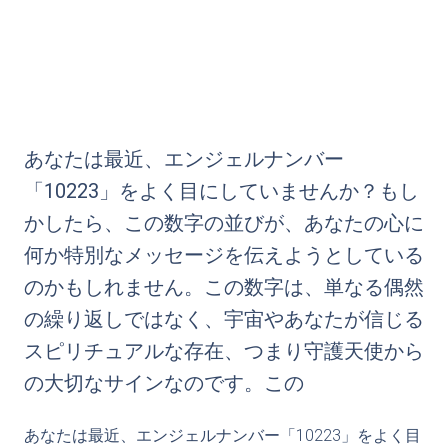
あなたは最近、エンジェルナンバー
「10223」をよく目にしていませんか？もし
かしたら、この数字の並びが、あなたの心に
何か特別なメッセージを伝えようとしている
のかもしれません。この数字は、単なる偶然
の繰り返しではなく、宇宙やあなたが信じる
スピリチュアルな存在、つまり守護天使から
の大切なサインなのです。この
あなたは最近、エンジェルナンバー「10223」をよく目