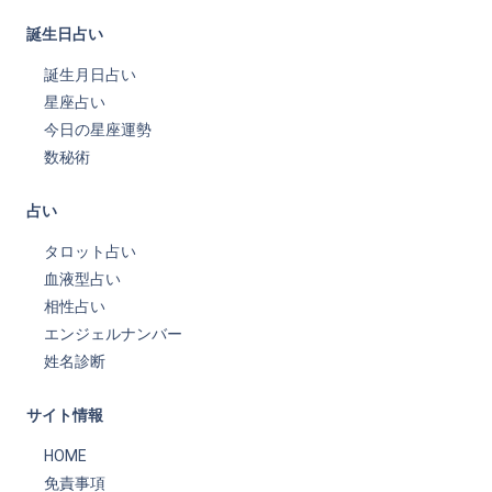
誕生日占い
誕生月日占い
星座占い
今日の星座運勢
数秘術
占い
タロット占い
血液型占い
相性占い
エンジェルナンバー
姓名診断
サイト情報
HOME
免責事項