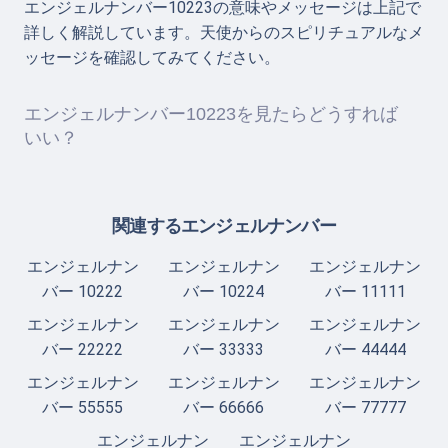
エンジェルナンバー10223の意味やメッセージは上記で
詳しく解説しています。天使からのスピリチュアルなメ
ッセージを確認してみてください。
エンジェルナンバー10223を見たらどうすれば
いい？
関連するエンジェルナンバー
エンジェルナン
エンジェルナン
エンジェルナン
バー 10222
バー 10224
バー 11111
エンジェルナン
エンジェルナン
エンジェルナン
バー 22222
バー 33333
バー 44444
エンジェルナン
エンジェルナン
エンジェルナン
バー 55555
バー 66666
バー 77777
エンジェルナン
エンジェルナン