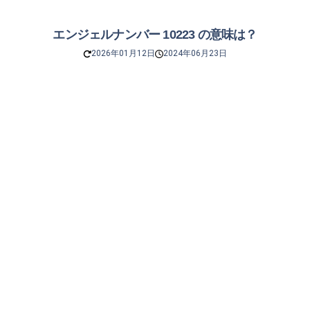
エンジェルナンバー 10223 の意味は？
2026年01月12日
2024年06月23日