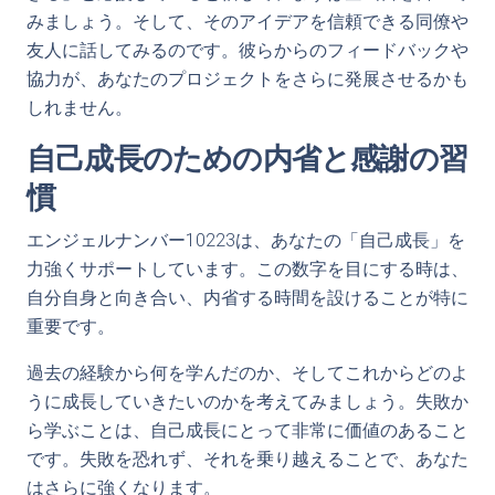
みましょう。そして、そのアイデアを信頼できる同僚や
友人に話してみるのです。彼らからのフィードバックや
協力が、あなたのプロジェクトをさらに発展させるかも
しれません。
自己成長のための内省と感謝の習
慣
エンジェルナンバー10223は、あなたの「自己成長」を
力強くサポートしています。この数字を目にする時は、
自分自身と向き合い、内省する時間を設けることが特に
重要です。
過去の経験から何を学んだのか、そしてこれからどのよ
うに成長していきたいのかを考えてみましょう。失敗か
ら学ぶことは、自己成長にとって非常に価値のあること
です。失敗を恐れず、それを乗り越えることで、あなた
はさらに強くなります。