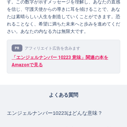
す。この数字が示すメッセージを理解し、あなたの直感
を信じ、守護天使からの導きに耳を傾けることで、あな
たは素晴らしい人生を創造していくことができます。恐
れることなく、希望に満ちた未来へと歩みを進めてくだ
さい。あなたの内なる力は無限大です。
アフィリエイト広告を含みます
PR
「エンジェルナンバー 10223 意味」関連の本を
Amazonで見る
よくある質問
エンジェルナンバー10223はどんな意味？