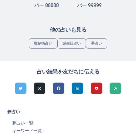
バー 88888
バー 99999
他の占いも見る
数秘術占い
誕生日占い
夢占い
占い結果を友だちに伝える
夢占い
夢占い一覧
キーワード一覧