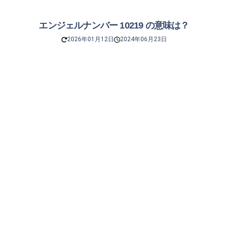
エンジェルナンバー 10219 の意味は？
2026年01月12日
2024年06月23日