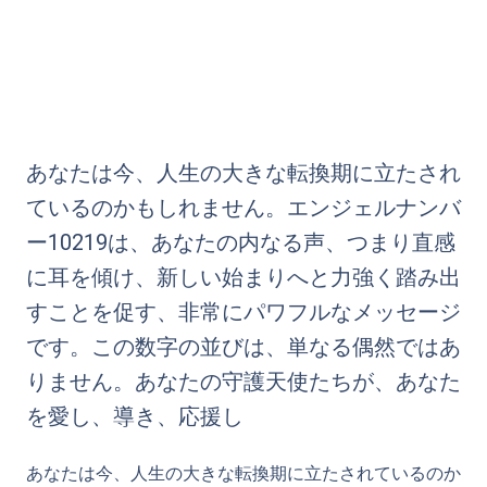
あなたは今、人生の大きな転換期に立たされ
ているのかもしれません。エンジェルナンバ
ー10219は、あなたの内なる声、つまり直感
に耳を傾け、新しい始まりへと力強く踏み出
すことを促す、非常にパワフルなメッセージ
です。この数字の並びは、単なる偶然ではあ
りません。あなたの守護天使たちが、あなた
を愛し、導き、応援し
あなたは今、人生の大きな転換期に立たされているのか