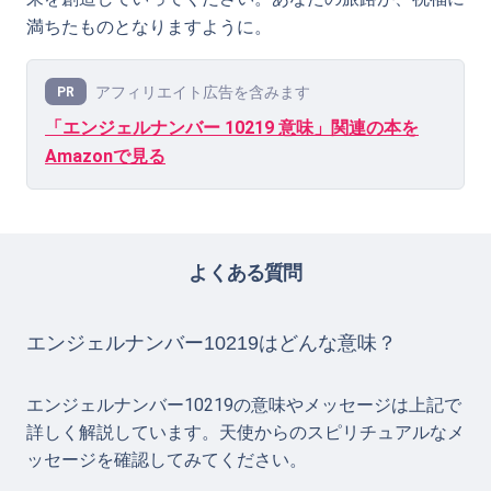
満ちたものとなりますように。
アフィリエイト広告を含みます
PR
「エンジェルナンバー 10219 意味」関連の本を
Amazonで見る
よくある質問
エンジェルナンバー10219はどんな意味？
エンジェルナンバー10219の意味やメッセージは上記で
詳しく解説しています。天使からのスピリチュアルなメ
ッセージを確認してみてください。