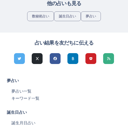
他の占いも見る
数秘術占い
誕生日占い
夢占い
占い結果を友だちに伝える
夢占い
夢占い一覧
キーワード一覧
誕生日占い
誕生月日占い