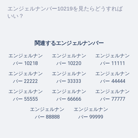
エンジェルナンバー10219を見たらどうすれば
いい？
関連するエンジェルナンバー
エンジェルナン
エンジェルナン
エンジェルナン
バー 10218
バー 10220
バー 11111
エンジェルナン
エンジェルナン
エンジェルナン
バー 22222
バー 33333
バー 44444
エンジェルナン
エンジェルナン
エンジェルナン
バー 55555
バー 66666
バー 77777
エンジェルナン
エンジェルナン
バー 88888
バー 99999