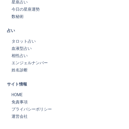
星座占い
今日の星座運勢
数秘術
占い
タロット占い
血液型占い
相性占い
エンジェルナンバー
姓名診断
サイト情報
HOME
免責事項
プライバシーポリシー
運営会社