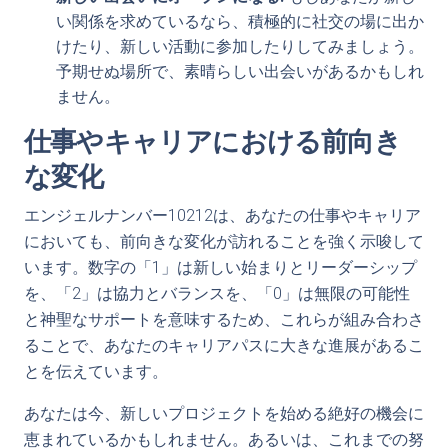
い関係を求めているなら、積極的に社交の場に出か
けたり、新しい活動に参加したりしてみましょう。
予期せぬ場所で、素晴らしい出会いがあるかもしれ
ません。
仕事やキャリアにおける前向き
な変化
エンジェルナンバー10212は、あなたの仕事やキャリア
においても、前向きな変化が訪れることを強く示唆して
います。数字の「1」は新しい始まりとリーダーシップ
を、「2」は協力とバランスを、「0」は無限の可能性
と神聖なサポートを意味するため、これらが組み合わさ
ることで、あなたのキャリアパスに大きな進展があるこ
とを伝えています。
あなたは今、新しいプロジェクトを始める絶好の機会に
恵まれているかもしれません。あるいは、これまでの努