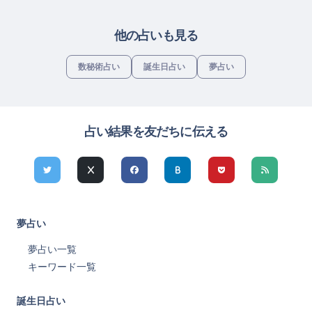
他の占いも見る
数秘術占い
誕生日占い
夢占い
占い結果を友だちに伝える
夢占い
夢占い一覧
キーワード一覧
誕生日占い