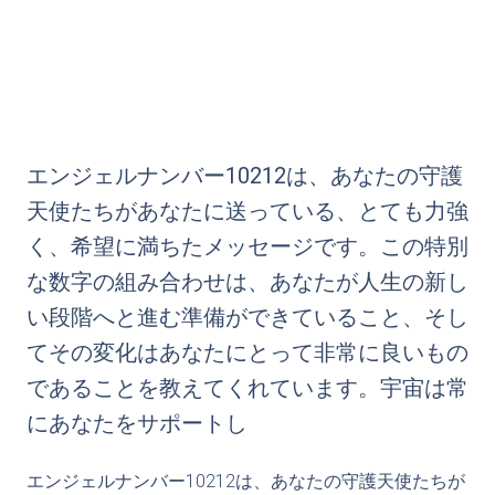
エンジェルナンバー10212は、あなたの守護
天使たちがあなたに送っている、とても力強
く、希望に満ちたメッセージです。この特別
な数字の組み合わせは、あなたが人生の新し
い段階へと進む準備ができていること、そし
てその変化はあなたにとって非常に良いもの
であることを教えてくれています。宇宙は常
にあなたをサポートし
エンジェルナンバー10212は、あなたの守護天使たちが