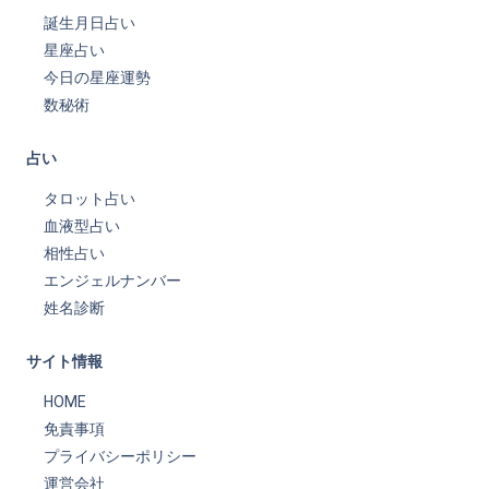
誕生月日占い
星座占い
今日の星座運勢
数秘術
占い
タロット占い
血液型占い
相性占い
エンジェルナンバー
姓名診断
サイト情報
HOME
免責事項
プライバシーポリシー
運営会社