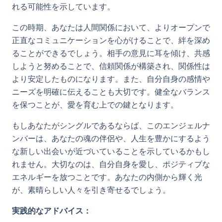
れる可能性を示しています。
この時期、あなたは人間関係において、よりオープンで
正直なコミュニケーションを心がけることで、絆を深め
ることができるでしょう。相手の意見に耳を傾け、共感
しようと努めることで、信頼関係が構築され、関係性は
より安定したものになります。また、自分自身の感情や
ニーズを明確に伝えることも大切です。健全なバランス
を保つことが、愛を育む上での鍵となります。
もしあなたがシングルであるならば、このエンジェルナ
ンバーは、あなたの魂の伴侶や、人生を豊かにするよう
な新しい出会いが近づいていることを示しているかもし
れません。大切なのは、自分自身を愛し、ポジティブな
エネルギーを放つことです。あなたの内側から輝く光
が、素晴らしい人々を引き寄せるでしょう。
実践的なアドバイス：