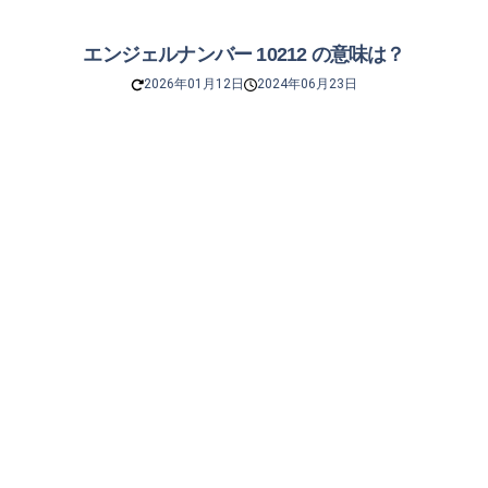
エンジェルナンバー 10212 の意味は？
2026年01月12日
2024年06月23日