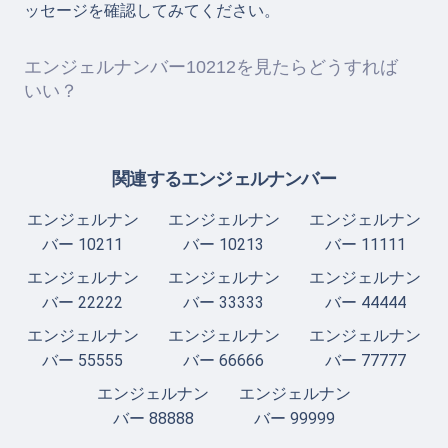
ッセージを確認してみてください。
エンジェルナンバー10212を見たらどうすれば
いい？
関連するエンジェルナンバー
エンジェルナン
エンジェルナン
エンジェルナン
バー 10211
バー 10213
バー 11111
エンジェルナン
エンジェルナン
エンジェルナン
バー 22222
バー 33333
バー 44444
エンジェルナン
エンジェルナン
エンジェルナン
バー 55555
バー 66666
バー 77777
エンジェルナン
エンジェルナン
バー 88888
バー 99999