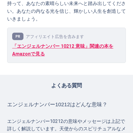
持って、あなたの素晴らしい未来へと踏み出してくださ
い。あなたの内なる光を信じ、輝かしい人生を創造して
いきましょう。
アフィリエイト広告を含みます
PR
「エンジェルナンバー 10212 意味」関連の本を
Amazonで見る
よくある質問
エンジェルナンバー10212はどんな意味？
エンジェルナンバー10212の意味やメッセージは上記で
詳しく解説しています。天使からのスピリチュアルなメ