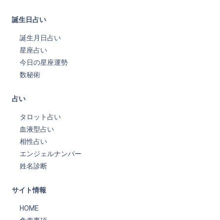
誕生日占い
誕生月日占い
星座占い
今日の星座運勢
数秘術
占い
タロット占い
血液型占い
相性占い
エンジェルナンバー
姓名診断
サイト情報
HOME