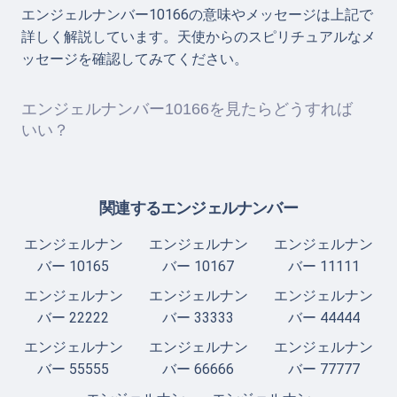
エンジェルナンバー10166の意味やメッセージは上記で
詳しく解説しています。天使からのスピリチュアルなメ
ッセージを確認してみてください。
エンジェルナンバー10166を見たらどうすれば
いい？
関連するエンジェルナンバー
エンジェルナン
エンジェルナン
エンジェルナン
バー 10165
バー 10167
バー 11111
エンジェルナン
エンジェルナン
エンジェルナン
バー 22222
バー 33333
バー 44444
エンジェルナン
エンジェルナン
エンジェルナン
バー 55555
バー 66666
バー 77777