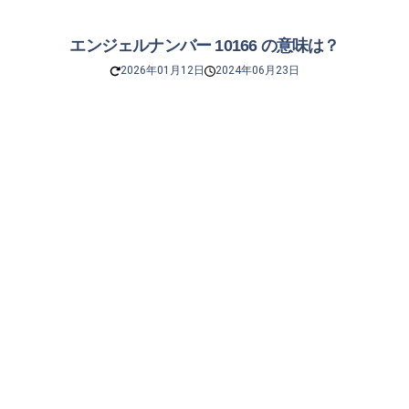
エンジェルナンバー 10166 の意味は？
2026年01月12日
2024年06月23日