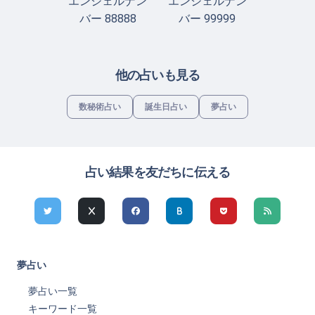
エンジェルナン
エンジェルナン
バー 88888
バー 99999
他の占いも見る
数秘術占い
誕生日占い
夢占い
占い結果を友だちに伝える
夢占い
夢占い一覧
キーワード一覧