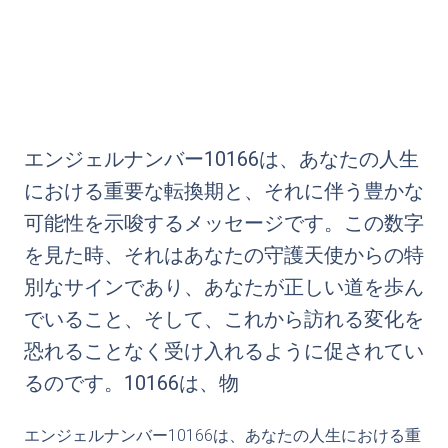
エンジェルナンバー10166は、あなたの人生
における重要な転換期と、それに伴う豊かな
可能性を示唆するメッセージです。この数字
を見た時、それはあなたの守護天使からの特
別なサインであり、あなたが正しい道を歩ん
でいること、そして、これから訪れる変化を
恐れることなく受け入れるように促されてい
るのです。10166は、物
エンジェルナンバー10166は、あなたの人生における重