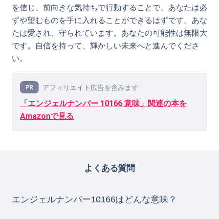
を信じ、前向きな気持ちで行動することで、あなたは必
ずや望むものを手に入れることができるはずです。あな
たは愛され、守られています。あなたの可能性は無限大
です。自信を持って、輝かしい未来へと進んでくださ
い。
アフィリエイト広告を含みます
PR
「エンジェルナンバー 10166 意味」関連の本を
Amazonで見る
よくある質問
エンジェルナンバー10166はどんな意味？