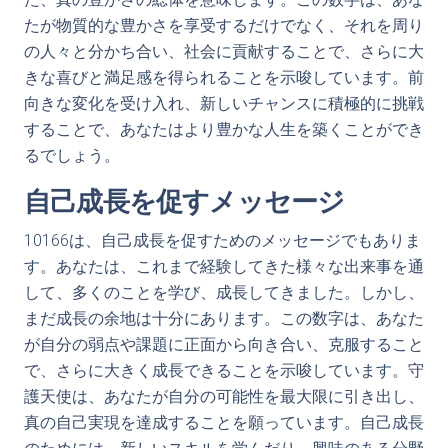
たが物質的な豊かさを享受するだけでなく、それを周り
の人々と分かち合い、社会に貢献することで、さらに大
きな喜びと満足感を得られることを示唆しています。前
向きな変化を受け入れ、新しいチャンスに積極的に挑戦
することで、あなたはより豊かな人生を築くことができ
るでしょう。
自己成長を促すメッセージ
10166は、自己成長を促すためのメッセージでもありま
す。あなたは、これまで経験してきた様々な出来事を通
して、多くのことを学び、成長してきました。しかし、
まだ成長の余地は十分にあります。この数字は、あなた
が自分の弱点や課題に正面から向き合い、克服すること
で、さらに大きく成長できることを示唆しています。守
護天使は、あなたが自分の可能性を最大限に引き出し、
真の自己実現を達成することを願っています。自己成長