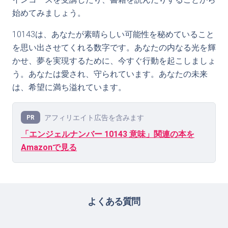
始めてみましょう。
10143は、あなたが素晴らしい可能性を秘めていること
を思い出させてくれる数字です。あなたの内なる光を輝
かせ、夢を実現するために、今すぐ行動を起こしましょ
う。あなたは愛され、守られています。あなたの未来
は、希望に満ち溢れています。
アフィリエイト広告を含みます
PR
「エンジェルナンバー 10143 意味」関連の本を
Amazonで見る
よくある質問