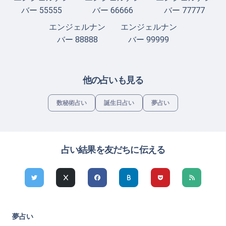
バー 55555
バー 66666
バー 77777
エンジェルナン
エンジェルナン
バー 88888
バー 99999
他の占いも見る
数秘術占い
誕生日占い
夢占い
占い結果を友だちに伝える
夢占い