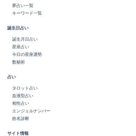
夢占い一覧
キーワード一覧
誕生日占い
誕生月日占い
星座占い
今日の星座運勢
数秘術
占い
タロット占い
血液型占い
相性占い
エンジェルナンバー
姓名診断
サイト情報