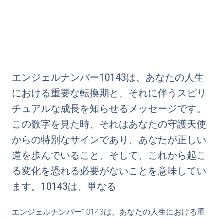
エンジェルナンバー10143は、あなたの人生
における重要な転換期と、それに伴うスピリ
チュアルな成長を知らせるメッセージです。
この数字を見た時、それはあなたの守護天使
からの特別なサインであり、あなたが正しい
道を歩んでいること、そして、これから起こ
る変化を恐れる必要がないことを意味してい
ます。10143は、単なる
エンジェルナンバー10143は、あなたの人生における重