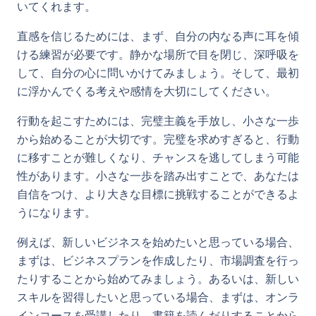
いてくれます。
直感を信じるためには、まず、自分の内なる声に耳を傾
ける練習が必要です。静かな場所で目を閉じ、深呼吸を
して、自分の心に問いかけてみましょう。そして、最初
に浮かんでくる考えや感情を大切にしてください。
行動を起こすためには、完璧主義を手放し、小さな一歩
から始めることが大切です。完璧を求めすぎると、行動
に移すことが難しくなり、チャンスを逃してしまう可能
性があります。小さな一歩を踏み出すことで、あなたは
自信をつけ、より大きな目標に挑戦することができるよ
うになります。
例えば、新しいビジネスを始めたいと思っている場合、
まずは、ビジネスプランを作成したり、市場調査を行っ
たりすることから始めてみましょう。あるいは、新しい
スキルを習得したいと思っている場合、まずは、オンラ
インコースを受講したり、書籍を読んだりすることから