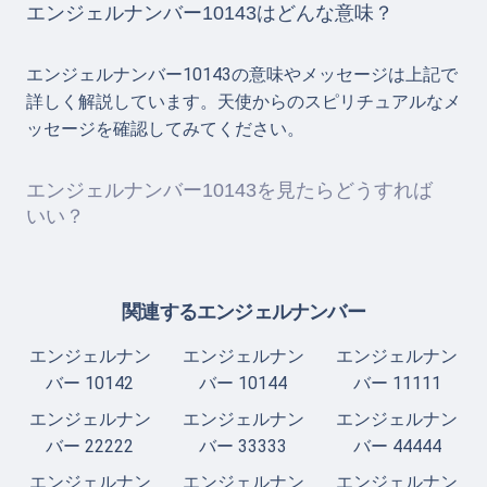
エンジェルナンバー10143はどんな意味？
エンジェルナンバー10143の意味やメッセージは上記で
詳しく解説しています。天使からのスピリチュアルなメ
ッセージを確認してみてください。
エンジェルナンバー10143を見たらどうすれば
いい？
関連するエンジェルナンバー
エンジェルナン
エンジェルナン
エンジェルナン
バー 10142
バー 10144
バー 11111
エンジェルナン
エンジェルナン
エンジェルナン
バー 22222
バー 33333
バー 44444
エンジェルナン
エンジェルナン
エンジェルナン