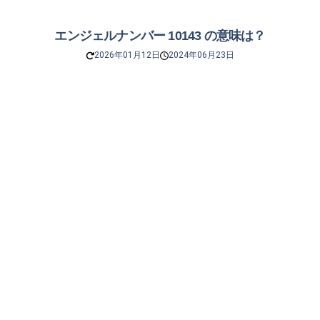
エンジェルナンバー 10143 の意味は？
2026年01月12日
2024年06月23日