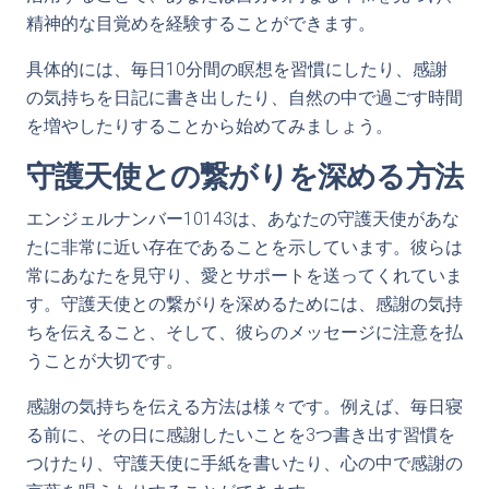
精神的な目覚めを経験することができます。
具体的には、毎日10分間の瞑想を習慣にしたり、感謝
の気持ちを日記に書き出したり、自然の中で過ごす時間
を増やしたりすることから始めてみましょう。
守護天使との繋がりを深める方法
エンジェルナンバー10143は、あなたの守護天使があな
たに非常に近い存在であることを示しています。彼らは
常にあなたを見守り、愛とサポートを送ってくれていま
す。守護天使との繋がりを深めるためには、感謝の気持
ちを伝えること、そして、彼らのメッセージに注意を払
うことが大切です。
感謝の気持ちを伝える方法は様々です。例えば、毎日寝
る前に、その日に感謝したいことを3つ書き出す習慣を
つけたり、守護天使に手紙を書いたり、心の中で感謝の