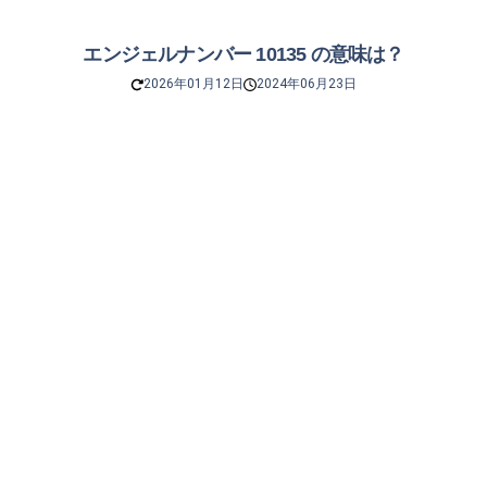
エンジェルナンバー 10135 の意味は？
2026年01月12日
2024年06月23日