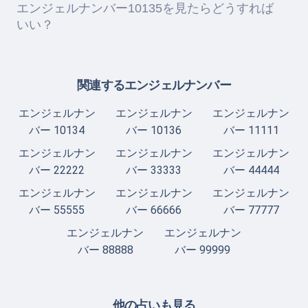
エンジェルナンバー10135を見たらどうすれば
いい？
関連するエンジェルナンバー
エンジェルナン
エンジェルナン
エンジェルナン
バー 10134
バー 10136
バー 11111
エンジェルナン
エンジェルナン
エンジェルナン
バー 22222
バー 33333
バー 44444
エンジェルナン
エンジェルナン
エンジェルナン
バー 55555
バー 66666
バー 77777
エンジェルナン
エンジェルナン
バー 88888
バー 99999
他の占いも見る