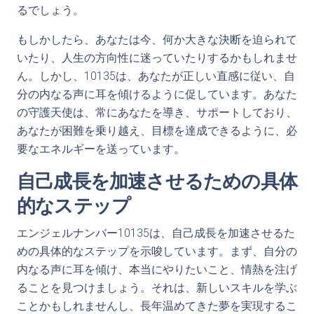
るでしょう。
もしかしたら、あなたは今、何か大きな決断を迫られて
いたり、人生の方向性に迷っていたりするかもしれませ
ん。しかし、10135は、あなたが正しい直感に従い、自
分の内なる声に耳を傾けるように促しています。あなた
の守護天使は、常にあなたを導き、サポートしており、
あなたが困難を乗り越え、目標を達成できるように、必
要なエネルギーを送っています。
自己成長を加速させるための具体
的なステップ
エンジェルナンバー10135は、自己成長を加速させるた
めの具体的なステップを示唆しています。まず、自分の
内なる声に耳を傾け、本当にやりたいこと、情熱を注げ
ることを見つけましょう。それは、新しいスキルを学ぶ
ことかもしれませんし、長年温めてきた夢を実現するこ