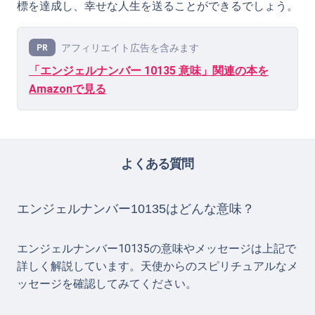
標を達成し、幸せな人生を送ることができるでしょう。
アフィリエイト広告を含みます
PR
「エンジェルナンバー 10135 意味」関連の本を
Amazonで見る
よくある質問
エンジェルナンバー10135はどんな意味？
エンジェルナンバー10135の意味やメッセージは上記で
詳しく解説しています。天使からのスピリチュアルなメ
ッセージを確認してみてください。