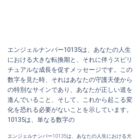
エンジェルナンバー10135は、あなたの人生
における大きな転換期と、それに伴うスピリ
チュアルな成長を促すメッセージです。この
数字を見た時、それはあなたの守護天使から
の特別なサインであり、あなたが正しい道を
進んでいること、そして、これから起こる変
化を恐れる必要がないことを示しています。
10135は、単なる数字の
エンジェルナンバー10135は、あなたの人生における大