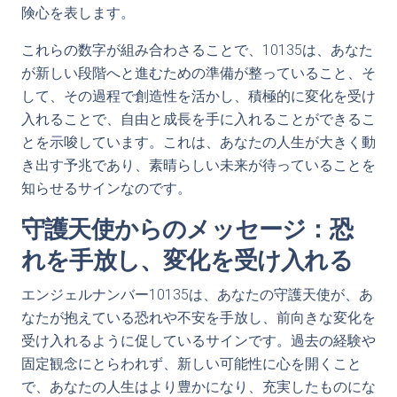
険心を表します。
これらの数字が組み合わさることで、10135は、あなた
が新しい段階へと進むための準備が整っていること、そ
して、その過程で創造性を活かし、積極的に変化を受け
入れることで、自由と成長を手に入れることができるこ
とを示唆しています。これは、あなたの人生が大きく動
き出す予兆であり、素晴らしい未来が待っていることを
知らせるサインなのです。
守護天使からのメッセージ：恐
れを手放し、変化を受け入れる
エンジェルナンバー10135は、あなたの守護天使が、あ
なたが抱えている恐れや不安を手放し、前向きな変化を
受け入れるように促しているサインです。過去の経験や
固定観念にとらわれず、新しい可能性に心を開くこと
で、あなたの人生はより豊かになり、充実したものにな