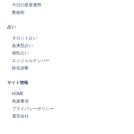
今日の星座運勢
数秘術
占い
タロット占い
血液型占い
相性占い
エンジェルナンバー
姓名診断
サイト情報
HOME
免責事項
プライバシーポリシー
運営会社