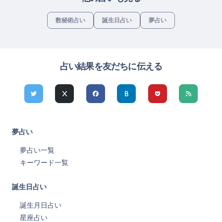
数秘術占い
誕生日占い
夢占い
占い結果を友だちに伝える
夢占い
夢占い一覧
キーワード一覧
誕生日占い
誕生月日占い
星座占い