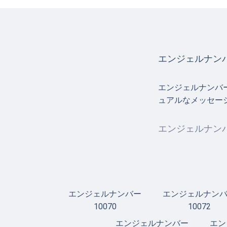
エンジェルナンバ
エンジェルナンバ
ュアルなメッセー
エンジェルナンバ
エンジェルナンバー
エンジェルナン
10070
10072
エンジェルナンバー
エン