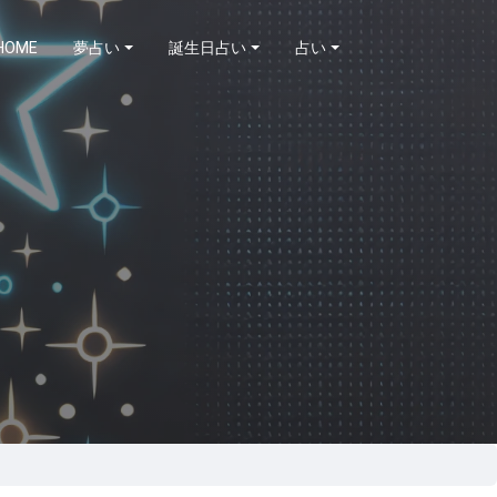
HOME
夢占い
誕生日占い
占い