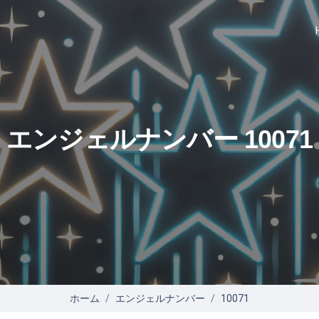
エンジェルナンバー 10071
ホーム
エンジェルナンバー
10071