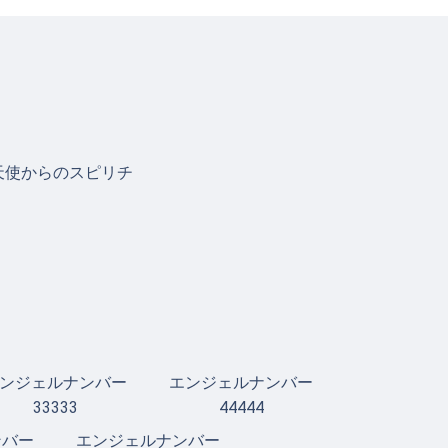
天使からのスピリチ
ンジェルナンバー
エンジェルナンバー
33333
44444
ンバー
エンジェルナンバー