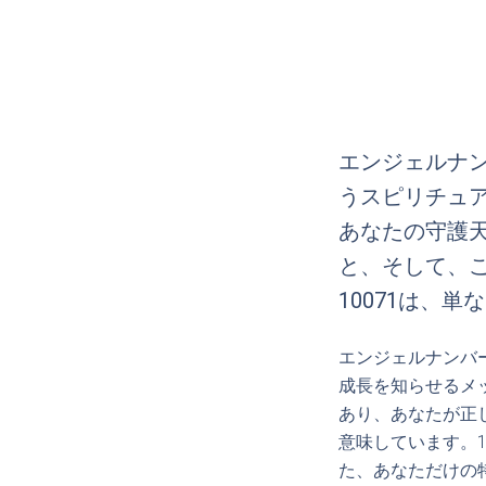
エンジェルナン
うスピリチュ
あなたの守護
と、そして、
10071は、単
エンジェルナンバ
成長を知らせるメ
あり、あなたが正
意味しています。
た、あなただけの