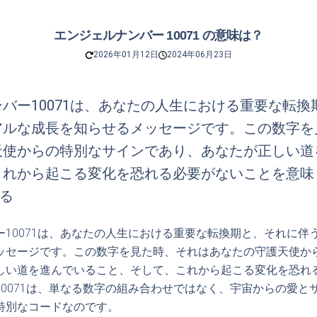
エンジェルナンバー 10071 の意味は？
2026年01月12日
2024年06月23日
バー10071は、あなたの人生における重要な転換
アルな成長を知らせるメッセージです。この数字を
天使からの特別なサインであり、あなたが正しい道
これから起こる変化を恐れる必要がないことを意味
なる
ー10071は、あなたの人生における重要な転換期と、それに伴
ッセージです。この数字を見た時、それはあなたの守護天使か
しい道を進んでいること、そして、これから起こる変化を恐れ
10071は、単なる数字の組み合わせではなく、宇宙からの愛と
特別なコードなのです。