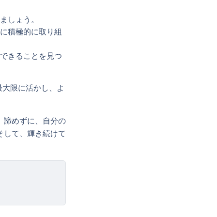
ましょう。
に積極的に取り組
できることを見つ
最大限に活かし、よ
、諦めずに、自分の
そして、輝き続けて