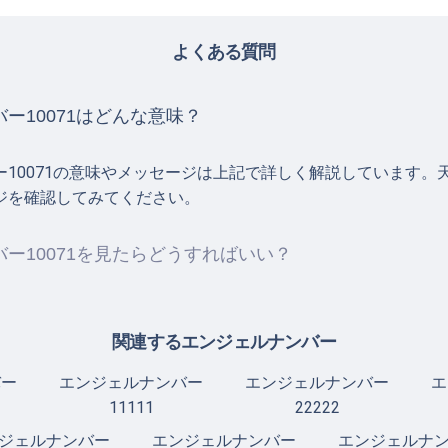
よくある質問
ー10071はどんな意味？
ー10071の意味やメッセージは上記で詳しく解説しています。
ジを確認してみてください。
ー10071を見たらどうすればいい？
関連するエンジェルナンバー
バー
エンジェルナンバー
エンジェルナンバー
エ
11111
22222
ジェルナンバー
エンジェルナンバー
エンジェルナ