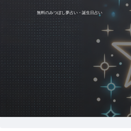
無料のみつぼし夢占い・誕生日占い