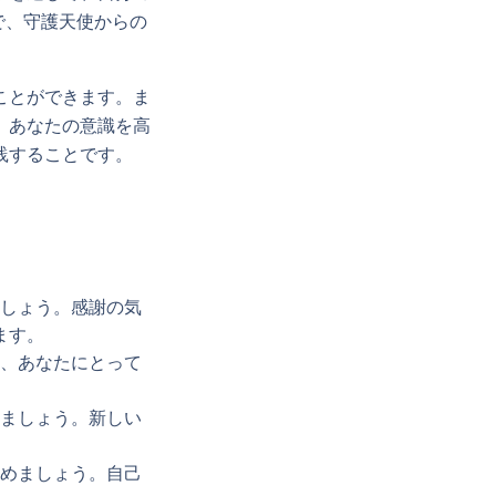
で、守護天使からの
ことができます。ま
、あなたの意識を高
践することです。
しょう。感謝の気
ます。
、あなたにとって
ましょう。新しい
めましょう。自己