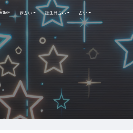
HOME
夢占い
誕生日占い
占い