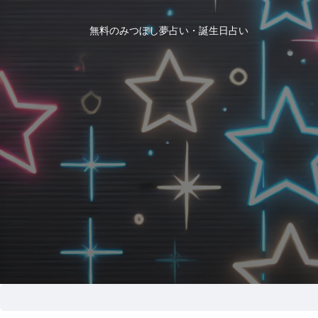
無料のみつぼし夢占い・誕生日占い