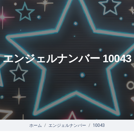
エンジェルナンバー 10043
ホーム
エンジェルナンバー
10043