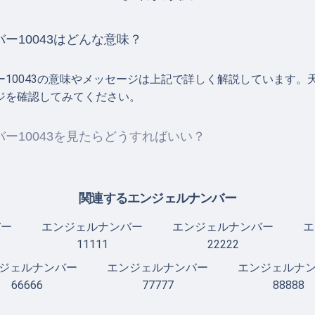
ー10043はどんな意味？
ー10043の意味やメッセージは上記で詳しく解説しています。
ジを確認してみてください。
ー10043を見たらどうすればいい？
関連するエンジェルナンバー
バー
エンジェルナンバー
エンジェルナンバー
エ
11111
22222
ジェルナンバー
エンジェルナンバー
エンジェルナ
66666
77777
88888