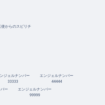
天使からのスピリチ
ンジェルナンバー
エンジェルナンバー
33333
44444
ンバー
エンジェルナンバー
99999