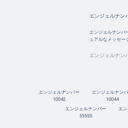
エンジェルナンバ
エンジェルナンバ
ュアルなメッセー
エンジェルナンバ
エンジェルナンバー
エンジェルナン
10042
10044
エンジェルナンバー
エン
55555