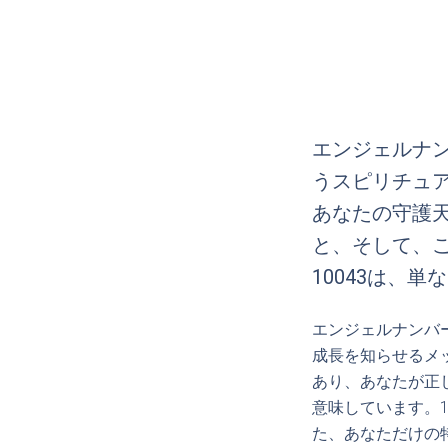
エンジェルナン
うスピリチュ
あなたの守護
と、そして、
10043は、単
エンジェルナンバ
成長を知らせるメ
あり、あなたが正
意味しています。
た、あなただけの