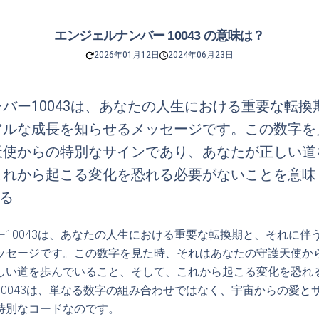
エンジェルナンバー 10043 の意味は？
2026年01月12日
2024年06月23日
バー10043は、あなたの人生における重要な転換
アルな成長を知らせるメッセージです。この数字を
天使からの特別なサインであり、あなたが正しい道
これから起こる変化を恐れる必要がないことを意味
なる
ー10043は、あなたの人生における重要な転換期と、それに伴
ッセージです。この数字を見た時、それはあなたの守護天使か
しい道を歩んでいること、そして、これから起こる変化を恐れ
10043は、単なる数字の組み合わせではなく、宇宙からの愛と
特別なコードなのです。