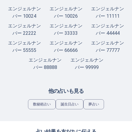
エンジェルナン
エンジェルナン
エンジェルナン
バー 10024
バー 10026
バー 11111
エンジェルナン
エンジェルナン
エンジェルナン
バー 22222
バー 33333
バー 44444
エンジェルナン
エンジェルナン
エンジェルナン
バー 55555
バー 66666
バー 77777
エンジェルナン
エンジェルナン
バー 88888
バー 99999
他の占いも見る
数秘術占い
誕生日占い
夢占い
占い結果を友だちに伝える