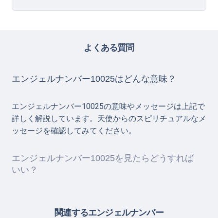
よくある質問
エンジェルナンバー10025はどんな意味？
エンジェルナンバー10025の意味やメッセージは上記で
詳しく解説しています。天使からのスピリチュアルなメ
ッセージを確認してみてください。
エンジェルナンバー10025を見たらどうすれば
いい？
関連するエンジェルナンバー