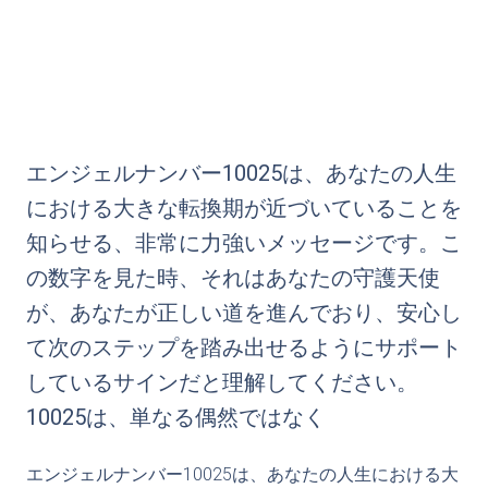
エンジェルナンバー10025は、あなたの人生
における大きな転換期が近づいていることを
知らせる、非常に力強いメッセージです。こ
の数字を見た時、それはあなたの守護天使
が、あなたが正しい道を進んでおり、安心し
て次のステップを踏み出せるようにサポート
しているサインだと理解してください。
10025は、単なる偶然ではなく
エンジェルナンバー10025は、あなたの人生における大