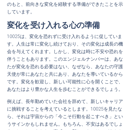
のもと、前向きな変化を経験する準備ができたことを示
しています。
変化を受け入れる心の準備
10025は、変化を恐れずに受け入れるように促していま
す。人生は常に変化し続けており、その変化は成長の機
会を与えてくれます。しかし、変化は時に不安や恐れを
伴うこともあります。このエンジェルナンバーは、あな
たが変化を恐れる必要はない、なぜなら、あなたの守護
天使が常にあなたと共にあり、あなたを導いているから
です。変化を歓迎し、新しい可能性に心を開くことで、
あなたはより豊かな人生を歩むことができるでしょう。
例えば、長年勤めていた会社を辞めて、新しいキャリア
に挑戦することを考えているとします。10025を見たな
ら、それは宇宙からの「今こそ行動を起こすべき」とい
うサインかもしれません。もちろん、不安はあるでしょ