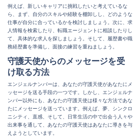
例えば、新しいキャリアに挑戦したいと考えているな
ら、まず、自分のスキルや経験を棚卸しし、どのような
仕事が自分に合っているかを検討しましょう。次に、求
人情報を検索したり、転職エージェントに相談したりし
て、具体的な求人を探しましょう。そして、履歴書や職
務経歴書を準備し、面接の練習を重ねましょう。
守護天使からのメッセージを受
け取る方法
エンジェルナンバーは、あなたの守護天使があなたにメ
ッセージを送る手段の一つです。しかし、エンジェルナ
ンバー以外にも、あなたの守護天使は様々な方法であな
たにメッセージを送っています。例えば、夢、シンクロ
ニシティ、直感、そして、日常生活の中で出会う人々や
出来事を通して、あなたの守護天使はあなたに導きを与
えようとしています。