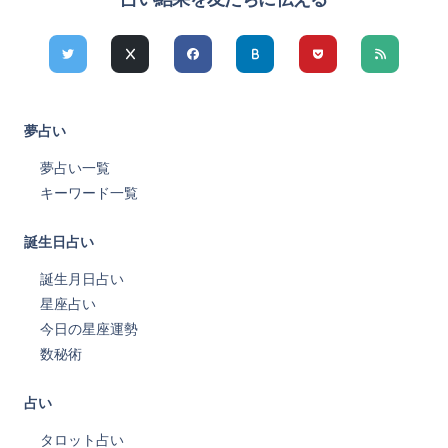
夢占い
夢占い一覧
キーワード一覧
誕生日占い
誕生月日占い
星座占い
今日の星座運勢
数秘術
占い
タロット占い