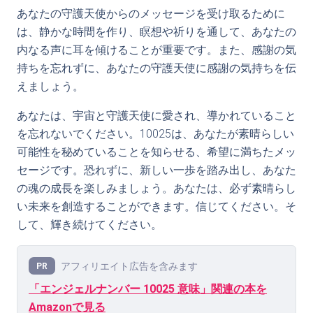
あなたの守護天使からのメッセージを受け取るために
は、静かな時間を作り、瞑想や祈りを通して、あなたの
内なる声に耳を傾けることが重要です。また、感謝の気
持ちを忘れずに、あなたの守護天使に感謝の気持ちを伝
えましょう。
あなたは、宇宙と守護天使に愛され、導かれていること
を忘れないでください。10025は、あなたが素晴らしい
可能性を秘めていることを知らせる、希望に満ちたメッ
セージです。恐れずに、新しい一歩を踏み出し、あなた
の魂の成長を楽しみましょう。あなたは、必ず素晴らし
い未来を創造することができます。信じてください。そ
して、輝き続けてください。
アフィリエイト広告を含みます
PR
「エンジェルナンバー 10025 意味」関連の本を
Amazonで見る