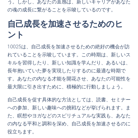
う。しかし、あなたの直感は、新しいキャリアがあなた
の魂の成長に繋がることを示唆しているのです。
自己成長を加速させるためのヒ
ント
10025は、自己成長を加速させるための絶好の機会が訪
れていることを示唆しています。この時期は、新しいス
キルを習得したり、新しい知識を学んだり、あるいは、
長年抱いていた夢を実現したりするのに最適な時期で
す。あなたの内なる才能を開花させ、あなたの可能性を
最大限に引き出すために、積極的に行動しましょう。
自己成長を促す具体的な方法としては、読書、セミナー
への参加、新しい趣味への挑戦などが挙げられます。ま
た、瞑想やヨガなどのスピリチュアルな実践も、あなた
の内なる平和と調和を深め、自己成長を加速させるのに
役立ちます。