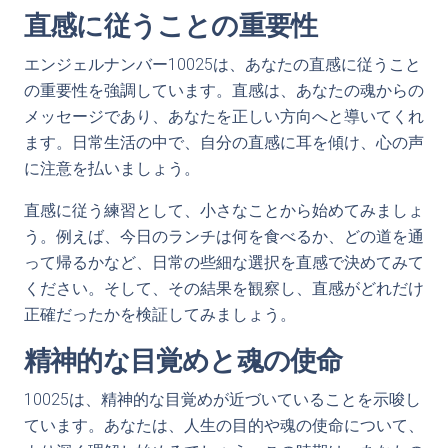
直感に従うことの重要性
エンジェルナンバー10025は、あなたの直感に従うこと
の重要性を強調しています。直感は、あなたの魂からの
メッセージであり、あなたを正しい方向へと導いてくれ
ます。日常生活の中で、自分の直感に耳を傾け、心の声
に注意を払いましょう。
直感に従う練習として、小さなことから始めてみましょ
う。例えば、今日のランチは何を食べるか、どの道を通
って帰るかなど、日常の些細な選択を直感で決めてみて
ください。そして、その結果を観察し、直感がどれだけ
正確だったかを検証してみましょう。
精神的な目覚めと魂の使命
10025は、精神的な目覚めが近づいていることを示唆し
ています。あなたは、人生の目的や魂の使命について、