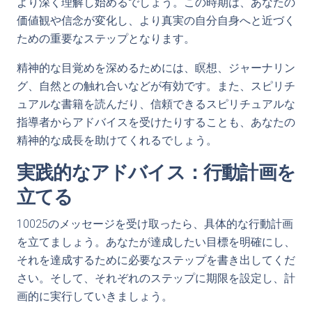
より深く理解し始めるでしょう。この時期は、あなたの
価値観や信念が変化し、より真実の自分自身へと近づく
ための重要なステップとなります。
精神的な目覚めを深めるためには、瞑想、ジャーナリン
グ、自然との触れ合いなどが有効です。また、スピリチ
ュアルな書籍を読んだり、信頼できるスピリチュアルな
指導者からアドバイスを受けたりすることも、あなたの
精神的な成長を助けてくれるでしょう。
実践的なアドバイス：行動計画を
立てる
10025のメッセージを受け取ったら、具体的な行動計画
を立てましょう。あなたが達成したい目標を明確にし、
それを達成するために必要なステップを書き出してくだ
さい。そして、それぞれのステップに期限を設定し、計
画的に実行していきましょう。