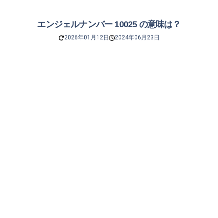
エンジェルナンバー 10025 の意味は？
2026年01月12日
2024年06月23日