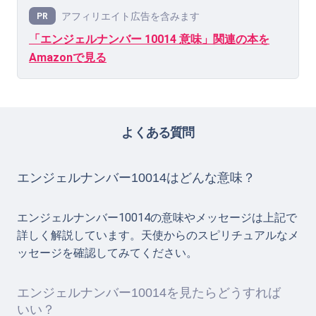
アフィリエイト広告を含みます
PR
「エンジェルナンバー 10014 意味」関連の本を
Amazonで見る
よくある質問
エンジェルナンバー10014はどんな意味？
エンジェルナンバー10014の意味やメッセージは上記で
詳しく解説しています。天使からのスピリチュアルなメ
ッセージを確認してみてください。
エンジェルナンバー10014を見たらどうすれば
いい？