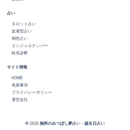
占い
タロット占い
血液型占い
相性占い
エンジェルナンバー
姓名診断
サイト情報
HOME
免責事項
プライバシーポリシー
運営会社
© 2026
無料のみつぼし夢占い・誕生日占い