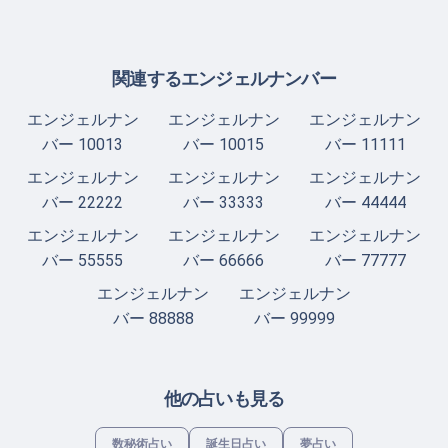
関連するエンジェルナンバー
エンジェルナン
エンジェルナン
エンジェルナン
バー 10013
バー 10015
バー 11111
エンジェルナン
エンジェルナン
エンジェルナン
バー 22222
バー 33333
バー 44444
エンジェルナン
エンジェルナン
エンジェルナン
バー 55555
バー 66666
バー 77777
エンジェルナン
エンジェルナン
バー 88888
バー 99999
他の占いも見る
数秘術占い
誕生日占い
夢占い