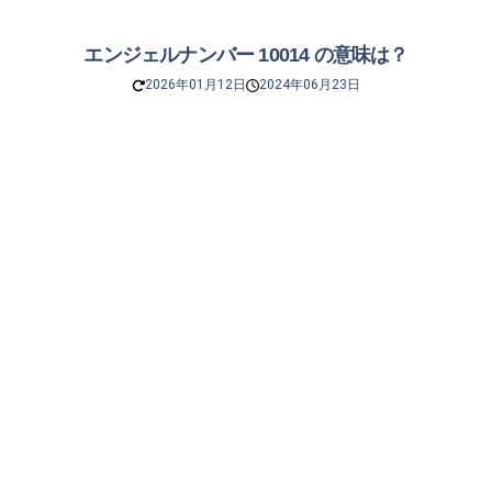
エンジェルナンバー 10014 の意味は？
2026年01月12日
2024年06月23日