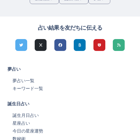
占い結果を友だちに伝える
夢占い
夢占い一覧
キーワード一覧
誕生日占い
誕生月日占い
星座占い
今日の星座運勢
数秘術