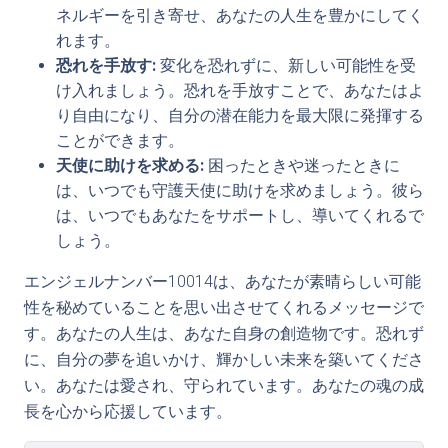
ネルギーを引き寄せ、あなたの人生を豊かにしてく
れます。
恐れを手放す:
変化を恐れずに、新しい可能性を受
け入れましょう。恐れを手放すことで、あなたはよ
り自由になり、自分の潜在能力を最大限に発揮する
ことができます。
天使に助けを求める:
困ったときや迷ったときに
は、いつでも守護天使に助けを求めましょう。彼ら
は、いつでもあなたをサポートし、導いてくれるで
しょう。
エンジェルナンバー10014は、あなたが素晴らしい可能
性を秘めていることを思い出させてくれるメッセージで
す。あなたの人生は、あなた自身の創造物です。恐れず
に、自分の夢を追いかけ、輝かしい未来を築いてくださ
い。あなたは愛され、守られています。あなたの魂の成
長を心から応援しています。