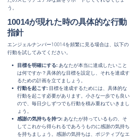
う。
10014が現れた時の具体的な行動
指針
エンジェルナンバー10014を頻繁に見る場合は、以下の
行動を試してみてください。
目標を明確にする:
あなたが本当に達成したいこと
は何ですか？具体的な目標を設定し、それを達成す
るための計画を立てましょう。
行動を起こす:
目標を達成するためには、具体的な
行動を起こす必要があります。小さな一歩でも良い
ので、毎日少しずつでも行動を積み重ねていきまし
ょう。
感謝の気持ちを持つ:
あなたが持っているもの、そ
してこれから得られるであろうものに感謝の気持ち
を持ちましょう。感謝の気持ちは、ポジティブなエ