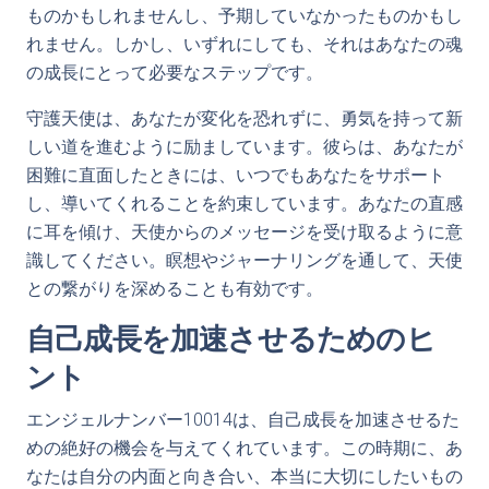
ものかもしれませんし、予期していなかったものかもし
れません。しかし、いずれにしても、それはあなたの魂
の成長にとって必要なステップです。
守護天使は、あなたが変化を恐れずに、勇気を持って新
しい道を進むように励ましています。彼らは、あなたが
困難に直面したときには、いつでもあなたをサポート
し、導いてくれることを約束しています。あなたの直感
に耳を傾け、天使からのメッセージを受け取るように意
識してください。瞑想やジャーナリングを通して、天使
との繋がりを深めることも有効です。
自己成長を加速させるためのヒ
ント
エンジェルナンバー10014は、自己成長を加速させるた
めの絶好の機会を与えてくれています。この時期に、あ
なたは自分の内面と向き合い、本当に大切にしたいもの